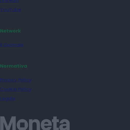
Linkedin
YouTube
Network
il Giornale
Normativa
Privacy Policy
Cookie Policy
Legale