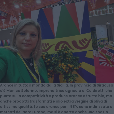
Arance in tutto il mondo dalla Sicilia. In provincia di Siracusa
c’è Monica Solarino, imprenditrice agricola di Coldiretti che
punta sulla competitività e produce arance e frutta bio, ma
anche prodotti trasformati e olio extra vergine di oliva di
altissima qualità. Le sue arance per il 98% sono indirizzate ai
mercati del Nord Europa, ma si è aperta anche uno spazio