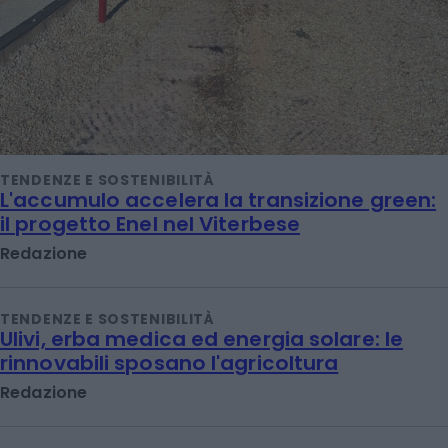
TENDENZE E SOSTENIBILITÀ
L'accumulo accelera la transizione green:
il progetto Enel nel Viterbese
Redazione
TENDENZE E SOSTENIBILITÀ
Ulivi, erba medica ed energia solare: le
rinnovabili sposano l'agricoltura
Redazione