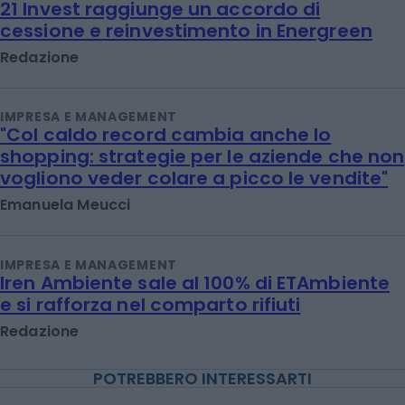
21 Invest raggiunge un accordo di
cessione e reinvestimento in Energreen
Redazione
IMPRESA E MANAGEMENT
"Col caldo record cambia anche lo
shopping: strategie per le aziende che non
vogliono veder colare a picco le vendite"
Emanuela Meucci
IMPRESA E MANAGEMENT
Iren Ambiente sale al 100% di ETAmbiente
e si rafforza nel comparto rifiuti
Redazione
POTREBBERO INTERESSARTI