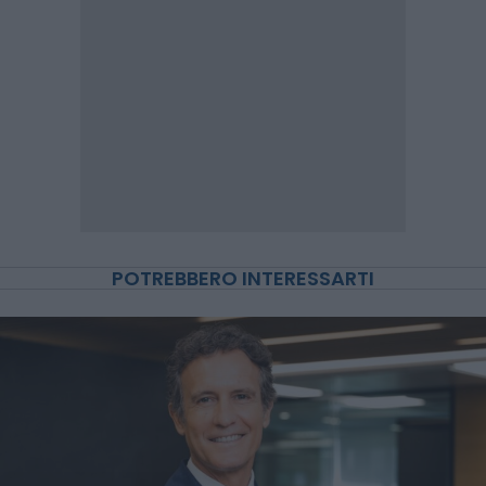
POTREBBERO INTERESSARTI