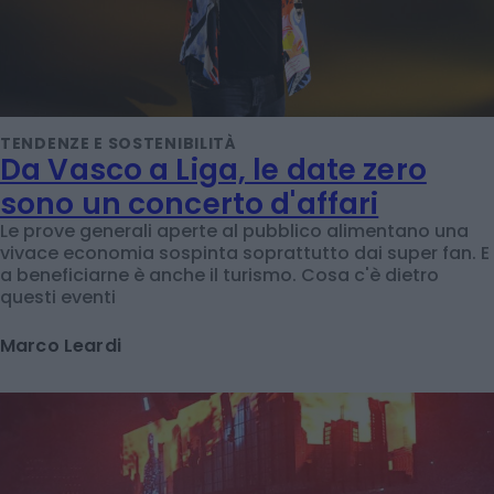
TENDENZE E SOSTENIBILITÀ
Da Vasco a Liga, le date zero
sono un concerto d'affari
Le prove generali aperte al pubblico alimentano una
vivace economia sospinta soprattutto dai super fan. E
a beneficiarne è anche il turismo. Cosa c'è dietro
questi eventi
Marco Leardi