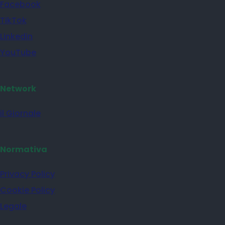
Facebook
TikTok
Linkedin
YouTube
Network
il Giornale
Normativa
Privacy Policy
Cookie Policy
Legale