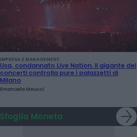
IMPRESA E MANAGEMENT
Usa, condannato Live Nation. Il gigante dei
concerti controlla pure i palazzetti di
Milano
Emanuela Meucci
Sfoglia Moneta