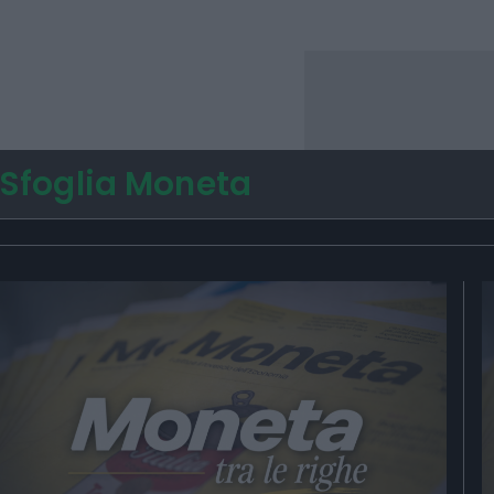
Sfoglia Moneta