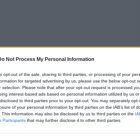
Do Not Process My Personal Information
to opt-out of the sale, sharing to third parties, or processing of your per
formation for targeted advertising by us, please use the below opt-out s
r selection. Please note that after your opt-out request is processed y
eing interest-based ads based on personal information utilized by us or
disclosed to third parties prior to your opt-out. You may separately opt-
losure of your personal information by third parties on the IAB’s list of
. This information may also be disclosed by us to third parties on the
IA
Participants
that may further disclose it to other third parties.