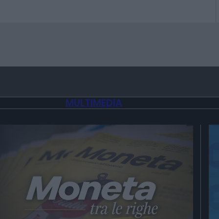
MULTIMEDIA