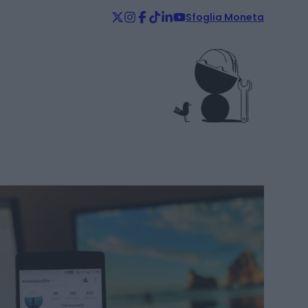
Sfoglia Moneta