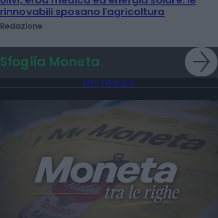
rinnovabili sposano l'agricoltura
Redazione
Sfoglia Moneta
MULTIMEDIA