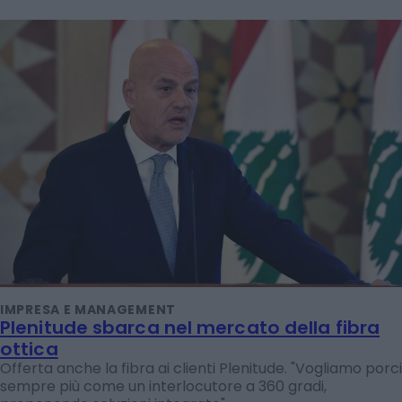
IMPRESA E MANAGEMENT
Plenitude sbarca nel mercato della fibra
ottica
Offerta anche la fibra ai clienti Plenitude. "Vogliamo porci
sempre più come un interlocutore a 360 gradi,