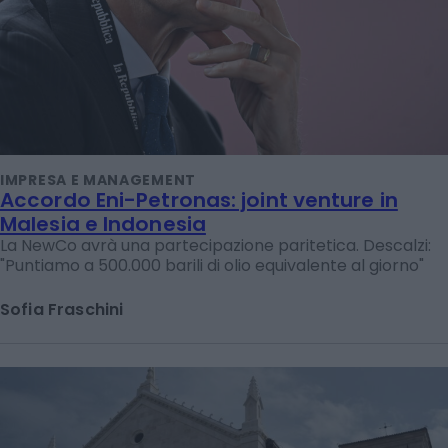
IMPRESA E MANAGEMENT
Accordo Eni-Petronas: joint venture in
Malesia e Indonesia
La NewCo avrà una partecipazione paritetica. Descalzi:
"Puntiamo a 500.000 barili di olio equivalente al giorno"
Sofia Fraschini