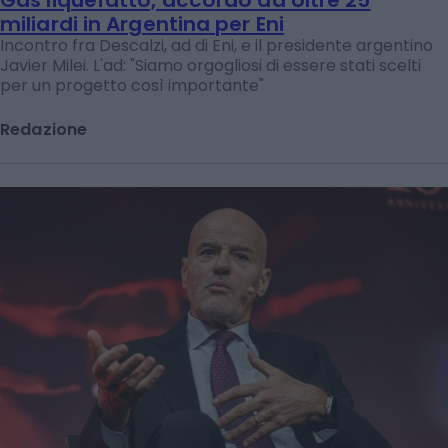
miliardi in Argentina per Eni
Incontro fra Descalzi, ad di Eni, e il presidente argentino
Javier Milei. L'ad: "Siamo orgogliosi di essere stati scelti
per un progetto così importante"
Redazione