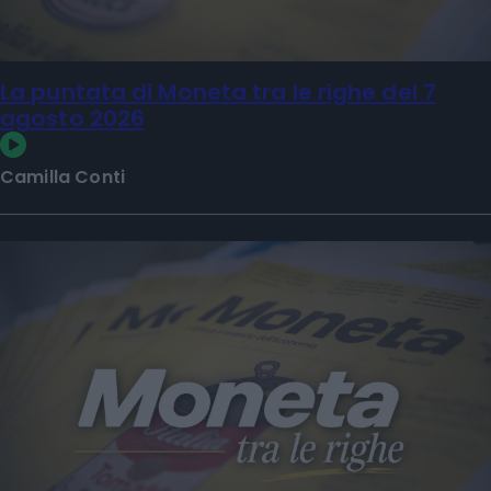
La puntata di Moneta tra le righe del 7
agosto 2026
Camilla Conti