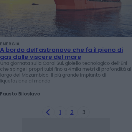
ENERGIA
A bordo dell’astronave che fa il pieno di
gas dalle viscere del mare
Una giornata sulla Coral Sul, gioiello tecnologico dell’Eni
che spinge i propri tubi fino a 4mila metri di profondità al
largo del Mozambico. Il più grande impianto di
liquefazione al mondo
Fausto Biloslavo
1
2
3