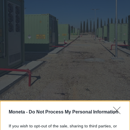
Moneta -
Do Not Process My Personal Information
If you wish to opt-out of the sale, sharing to third parties, or