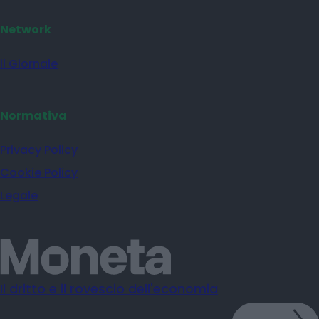
Network
il Giornale
Normativa
Privacy Policy
Cookie Policy
Legale
Il dritto e il rovescio dell'economia