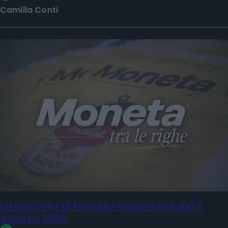
Camilla Conti
La puntata di Moneta tra le righe del 6
agosto 2026