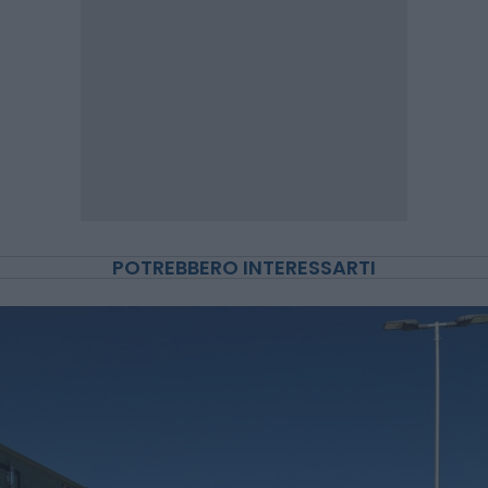
POTREBBERO INTERESSARTI