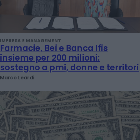
IMPRESA E MANAGEMENT
Farmacie, Bei e Banca Ifis
insieme per 200 milioni:
sostegno a pmi, donne e territori
Marco Leardi