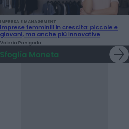
IMPRESA E MANAGEMENT
Imprese femminili in crescita: piccole e
giovani, ma anche più innovative
Valeria Panigada
Sfoglia Moneta