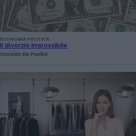
ECONOMIA POLITICA
Il divorzio impossibile
Osvaldo De Paolini