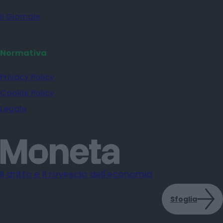
il Giornale
Normativa
Privacy Policy
Cookie Policy
Legale
Il dritto e il rovescio dell'economia
Sfoglia