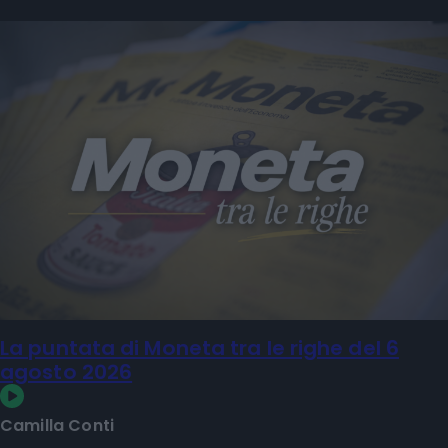
La puntata di Moneta tra le righe del 6
agosto 2026
Camilla Conti