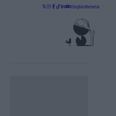
Sfoglia Moneta