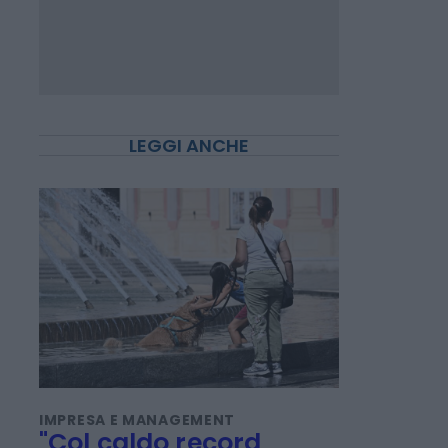
LEGGI ANCHE