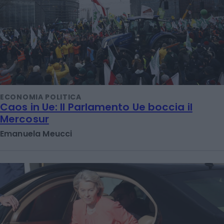
ECONOMIA POLITICA
Caos in Ue: Il Parlamento Ue boccia il
Mercosur
Emanuela Meucci