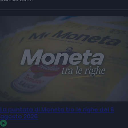
La puntata di Moneta tra le righe del 6
agosto 2026