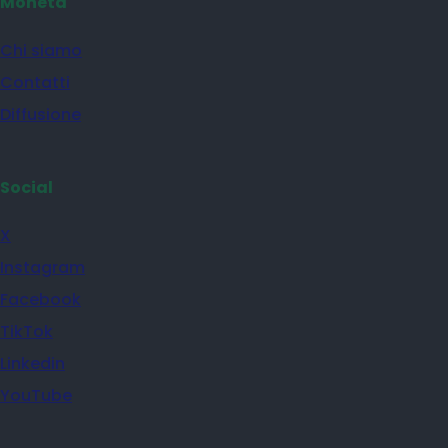
Moneta
Chi siamo
Contatti
Diffusione
Social
X
Instagram
Facebook
TikTok
Linkedin
YouTube