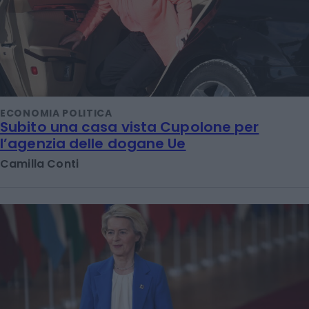
ECONOMIA POLITICA
Subito una casa vista Cupolone per
l’agenzia delle dogane Ue
Camilla Conti