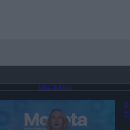
MULTIMEDIA