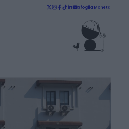
Sfoglia Moneta