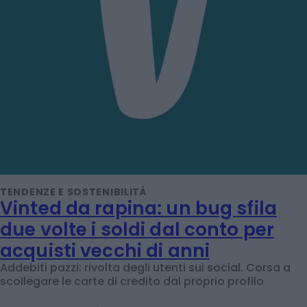
TENDENZE E SOSTENIBILITÀ
Vinted da rapina: un bug sfila
due volte i soldi dal conto per
acquisti vecchi di anni
Addebiti pazzi: rivolta degli utenti sui social. Corsa a
scollegare le carte di credito dal proprio profilo