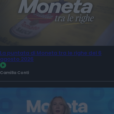
La puntata di Moneta tra le righe del 6
agosto 2026
Camilla Conti