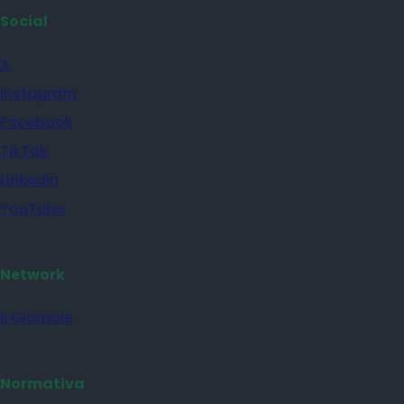
Social
X
Instagram
Facebook
TikTok
Linkedin
YouTube
Network
il Giornale
Normativa