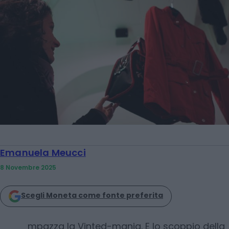
Emanuela Meucci
8 Novembre 2025
Scegli Moneta come fonte preferita
mpazza la Vinted-mania. E lo scoppio della