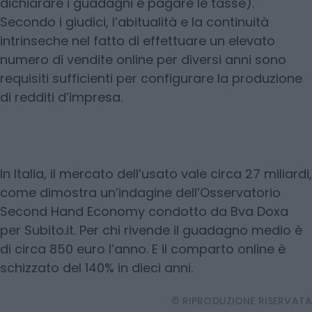
dichiarare i guadagni e pagare le tasse).
Secondo i giudici, l’abitualità e la continuità
intrinseche nel fatto di effettuare un elevato
numero di vendite online per diversi anni sono
requisiti sufficienti per configurare la produzione
di redditi d’impresa.
In Italia, il mercato dell’usato vale circa 27 miliardi,
come dimostra un’indagine dell’Osservatorio
Second Hand Economy condotto da Bva Doxa
per Subito.it. Per chi rivende il guadagno medio è
di circa 850 euro l’anno. E il comparto online è
schizzato del 140% in dieci anni.
© RIPRODUZIONE RISERVATA