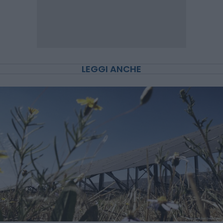
LEGGI ANCHE