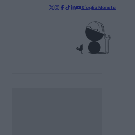
Sfoglia Moneta