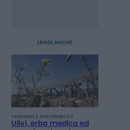
LEGGI ANCHE