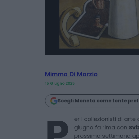
Mimmo Di Marzio
15 Giugno 2025
Scegli Moneta come fonte pref