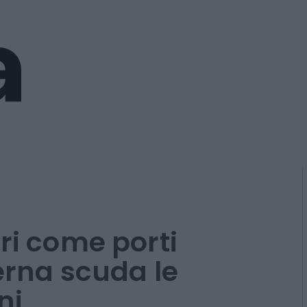
ri come porti