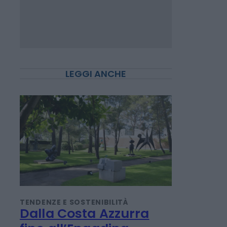
LEGGI ANCHE