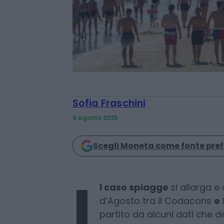
Sofia Fraschini
9 Agosto 2025
Scegli Moneta come fonte pref