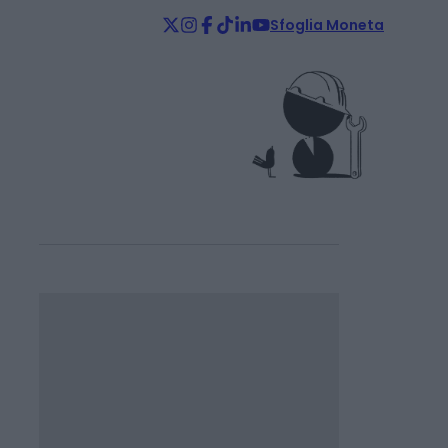
Sfoglia Moneta