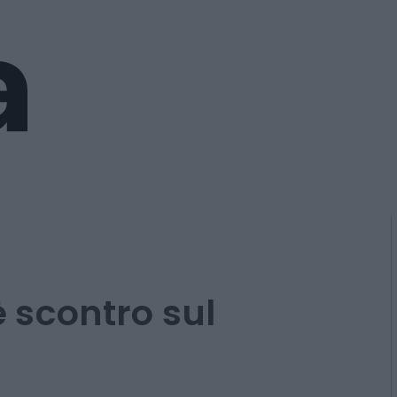
 è scontro sul