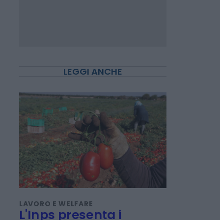
LEGGI ANCHE