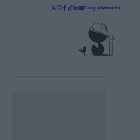
Sfoglia Moneta