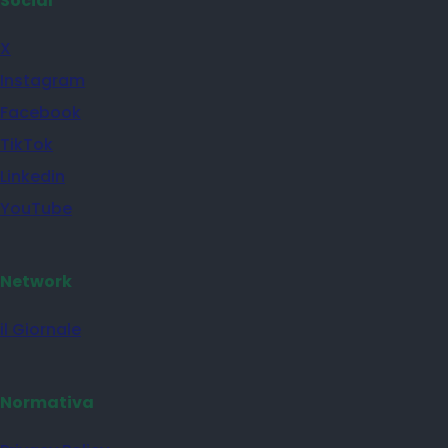
Social
X
Instagram
Facebook
TikTok
Linkedin
YouTube
Network
il Giornale
Normativa