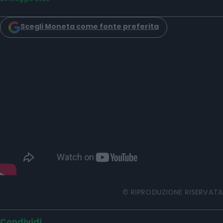
Scegli Moneta come fonte preferita
© RIPRODUZIONE RISERVATA
Condividi