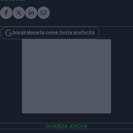
Scegli Moneta come fonte preferita
GUARDA ANCHE