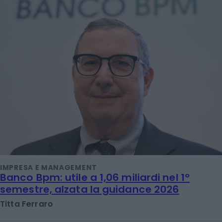
IMPRESA E MANAGEMENT
Banco Bpm: utile a 1,06 miliardi nel 1°
semestre, alzata la guidance 2026
Titta Ferraro