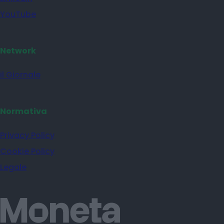
YouTube
Network
il Giornale
Normativa
Privacy Policy
Cookie Policy
Legale