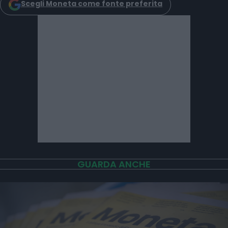
Scegli Moneta come fonte preferita
GUARDA ANCHE