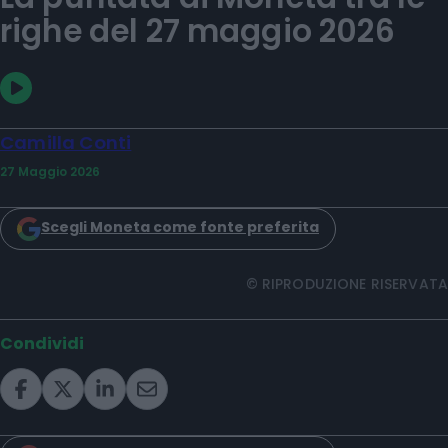
righe del 27 maggio 2026
Camilla Conti
27 Maggio 2026
Scegli Moneta come fonte preferita
© RIPRODUZIONE RISERVATA
Condividi