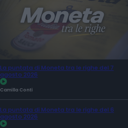
La puntata di Moneta tra le righe del 7
agosto 2026
Camilla Conti
La puntata di Moneta tra le righe del 6
agosto 2026