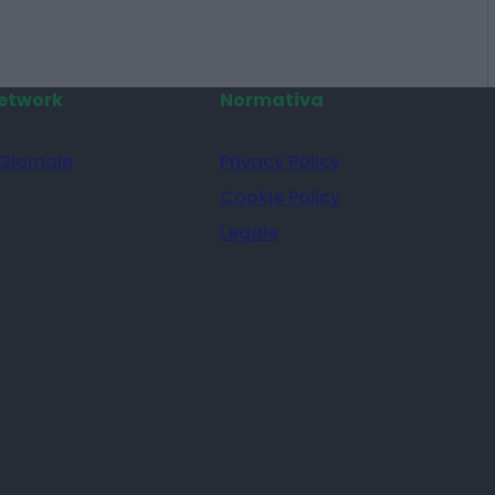
etwork
Normativa
 Giornale
Privacy Policy
Cookie Policy
Legale