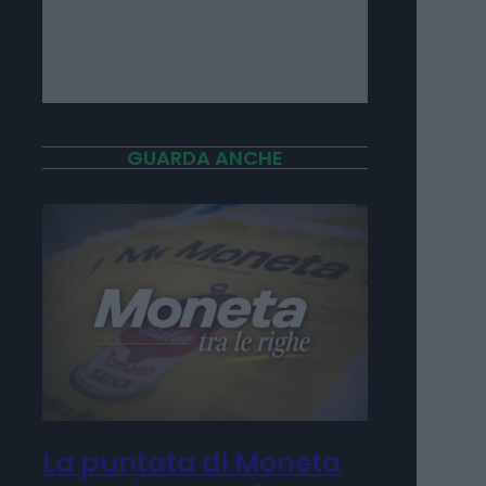
GUARDA ANCHE