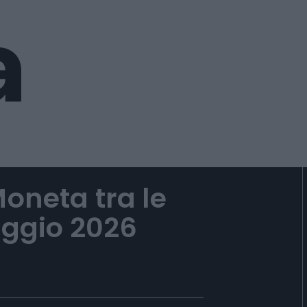
Moneta tra le
aggio 2026