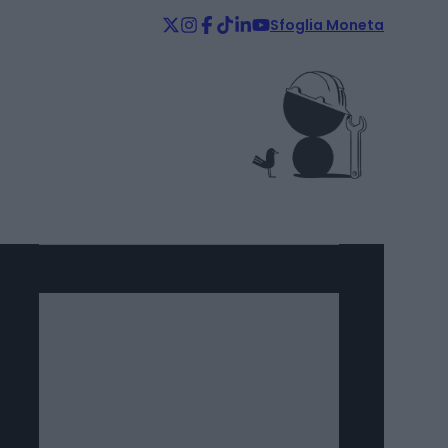
Sfoglia Moneta