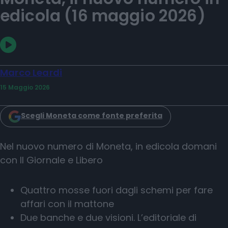
edicola (16 maggio 2026)
Marco Leardi
15 Maggio 2026
Scegli Moneta come fonte preferita
Nel nuovo numero di Moneta, in edicola domani
con Il Giornale e Libero
Quattro mosse fuori dagli schemi per fare
affari con il mattone
Due banche e due visioni. L’editoriale di