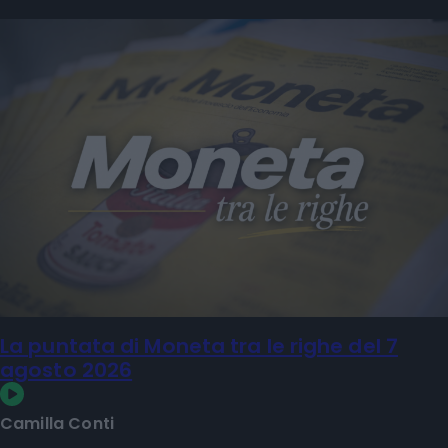
La puntata di Moneta tra le righe del 7
agosto 2026
Camilla Conti