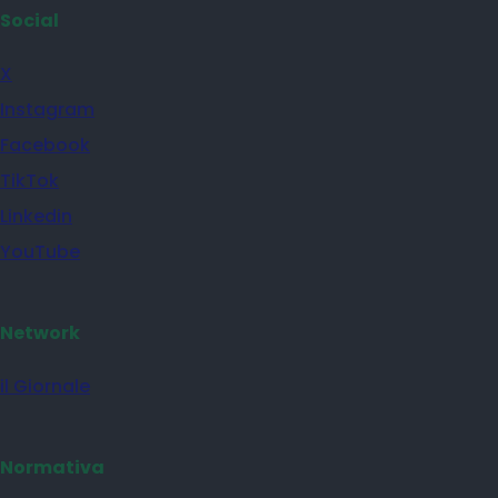
Social
X
Instagram
Facebook
TikTok
Linkedin
YouTube
Network
il Giornale
Normativa