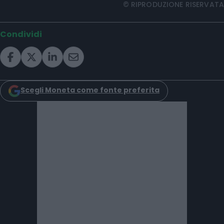
© RIPRODUZIONE RISERVATA
Condividi
Scegli Moneta come fonte preferita