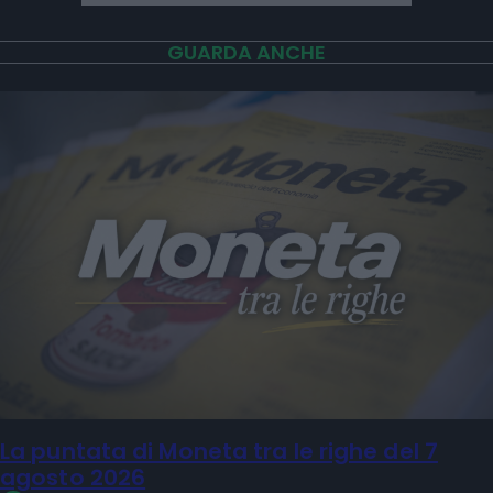
GUARDA ANCHE
La puntata di Moneta tra le righe del 7
agosto 2026