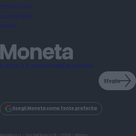
Privacy Policy
Cookie Policy
Legale
Il dritto e il rovescio dell'economia
Sfoglia
Scegli Moneta come fonte preferita
Moneta s.r.l. - Via Dell'Aprica 18 - 20158 - Milano