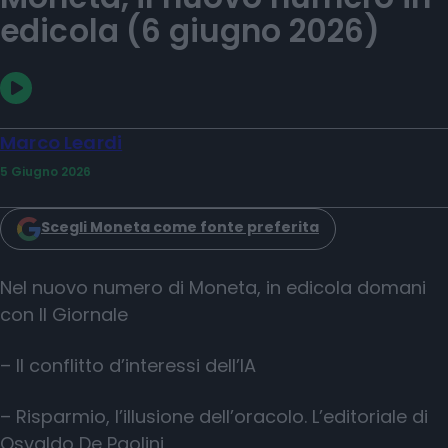
edicola (6 giugno 2026)
Marco Leardi
5 Giugno 2026
Scegli Moneta come fonte preferita
Nel nuovo numero di Moneta, in edicola domani
con Il Giornale
– Il conflitto d’interessi dell’IA
– Risparmio, l’illusione dell’oracolo. L’editoriale di
Osvaldo De Paolini