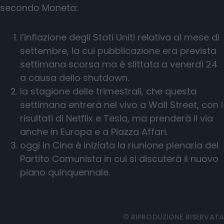
secondo Moneta:
l’inflazione degli Stati Uniti relativa al mese di
settembre, la cui pubblicazione era prevista
settimana scorsa ma è slittata a venerdì 24
a causa dello shutdown.
la stagione delle trimestrali, che questa
settimana entrerà nel vivo a Wall Street, con i
risultati di Netflix e Tesla, ma prenderà il via
anche in Europa e a Piazza Affari.
oggi in Cina è iniziata la riunione plenaria del
Partito Comunista in cui si discuterà il nuovo
piano quinquennale.
© RIPRODUZIONE RISERVATA