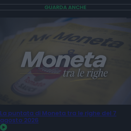
GUARDA ANCHE
La puntata di Moneta tra le righe del 7
agosto 2026