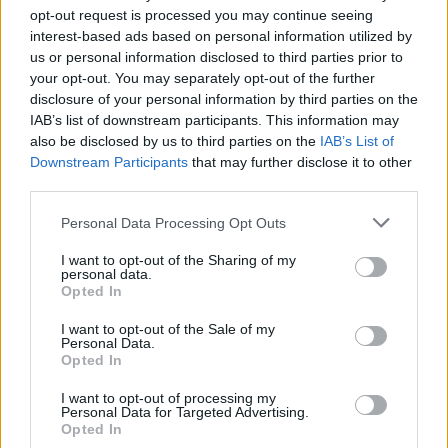
opt-out request is processed you may continue seeing
interest-based ads based on personal information utilized by
us or personal information disclosed to third parties prior to
your opt-out. You may separately opt-out of the further
disclosure of your personal information by third parties on the
IAB’s list of downstream participants. This information may
also be disclosed by us to third parties on the
IAB’s List of
Downstream Participants
that may further disclose it to other
third parties.
Personal Data Processing Opt Outs
I want to opt-out of the Sharing of my
personal data.
Opted In
La puntata di Moneta tra le righe del 7
agosto 2026
I want to opt-out of the Sale of my
Personal Data.
Opted In
Camilla Conti
I want to opt-out of processing my
Personal Data for Targeted Advertising.
Opted In