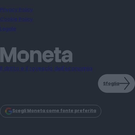
Privacy Policy
Cookie Policy
Legale
Il dritto e il rovescio dell'economia
Sfoglia
Scegli Moneta come fonte preferita