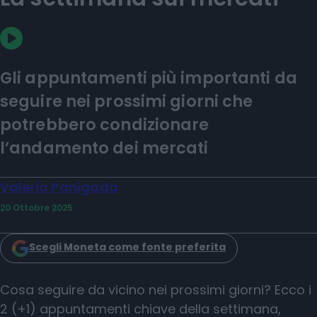
Gli appuntamenti più importanti da
seguire nei prossimi giorni che
potrebbero condizionare
l’andamento dei mercati
Valeria Panigada
20 Ottobre 2025
Scegli Moneta come fonte preferita
Cosa seguire da vicino nei prossimi giorni? Ecco i
2 (+1) appuntamenti chiave della settimana,