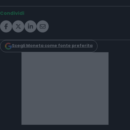
Condividi
Scegli Moneta come fonte preferita