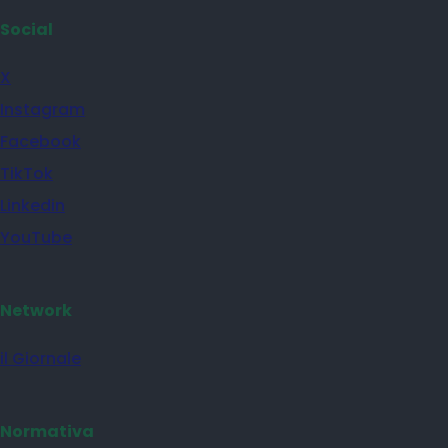
Social
X
Instagram
Facebook
TikTok
Linkedin
YouTube
Network
il Giornale
Normativa