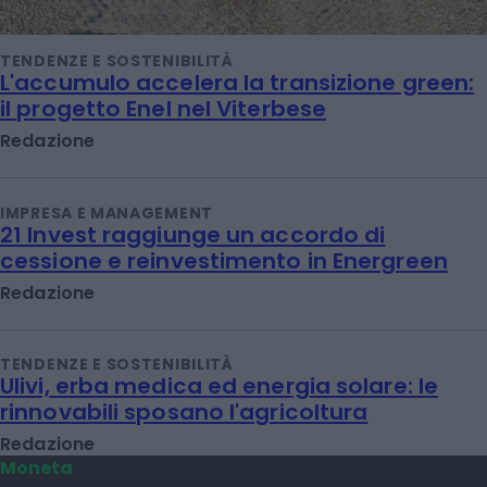
TENDENZE E SOSTENIBILITÀ
L'accumulo accelera la transizione green:
il progetto Enel nel Viterbese
Redazione
IMPRESA E MANAGEMENT
21 Invest raggiunge un accordo di
cessione e reinvestimento in Energreen
Redazione
TENDENZE E SOSTENIBILITÀ
Ulivi, erba medica ed energia solare: le
rinnovabili sposano l'agricoltura
Redazione
Moneta