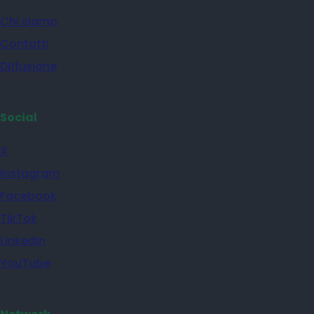
Chi siamo
Contatti
Diffusione
Social
X
Instagram
Facebook
TikTok
Linkedin
YouTube