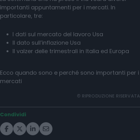
importanti appuntamenti per i mercati. In
particolare, tre:
I dati sul mercato del lavoro Usa
Il dato sull’inflazione Usa
Il valzer delle trimestrali in Italia ed Europa
Ecco quando sono e perché sono importanti per i
mercati
© RIPRODUZIONE RISERVATA
Condividi