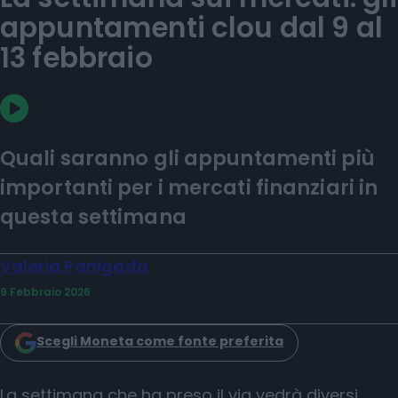
appuntamenti clou dal 9 al
13 febbraio
Quali saranno gli appuntamenti più
importanti per i mercati finanziari in
questa settimana
Valeria Panigada
9 Febbraio 2026
Scegli Moneta come fonte preferita
La settimana che ha preso il via vedrà diversi