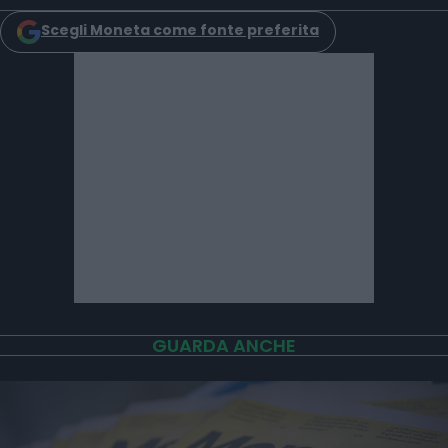
Scegli Moneta come fonte preferita
GUARDA ANCHE