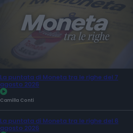
La puntata di Moneta tra le righe del 7
agosto 2026
Camilla Conti
La puntata di Moneta tra le righe del 6
agosto 2026