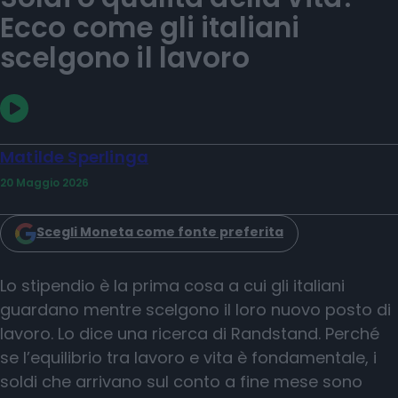
Ecco come gli italiani
scelgono il lavoro
Matilde Sperlinga
20 Maggio 2026
Scegli Moneta come fonte preferita
Lo stipendio è la prima cosa a cui gli italiani
guardano mentre scelgono il loro nuovo posto di
lavoro. Lo dice una ricerca di Randstand. Perché
se l’equilibrio tra lavoro e vita è fondamentale, i
soldi che arrivano sul conto a fine mese sono