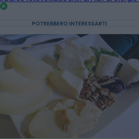
POTREBBERO INTERESSARTI