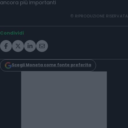
ancora più importanti
© RIPRODUZIONE RISERVATA
Condividi
Scegli Moneta come fonte preferita