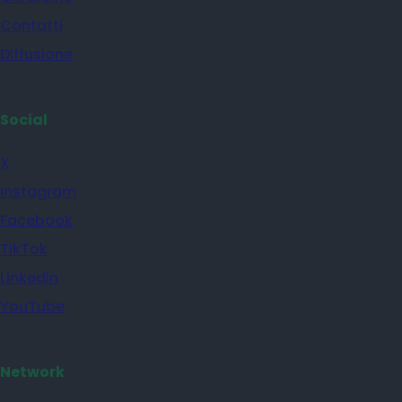
Contatti
Diffusione
Social
X
Instagram
Facebook
TikTok
Linkedin
YouTube
Network