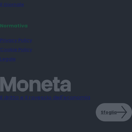
il Giornale
Normativa
Privacy Policy
Cookie Policy
Legale
Il dritto e il rovescio dell'economia
Sfoglia