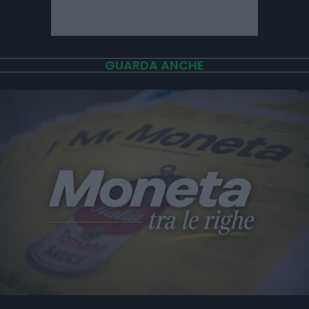
GUARDA ANCHE