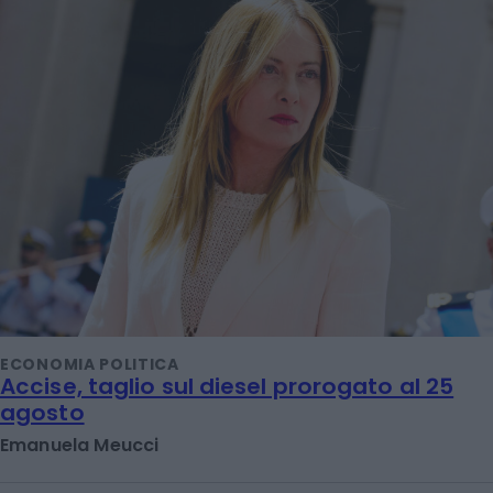
ECONOMIA POLITICA
Accise, taglio sul diesel prorogato al 25
agosto
Emanuela Meucci