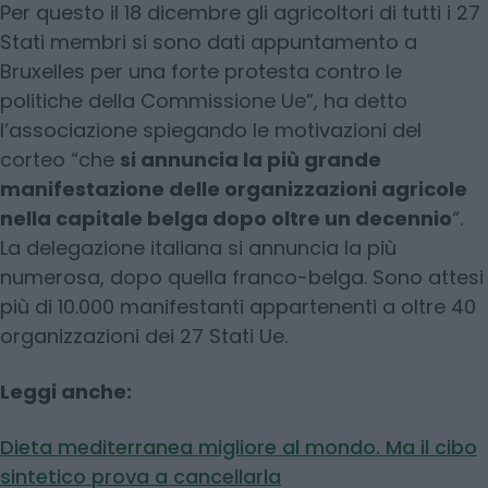
Per questo il 18 dicembre gli agricoltori di tutti i 27
Stati membri si sono dati appuntamento a
Bruxelles per una forte protesta contro le
politiche della Commissione Ue”, ha detto
l’associazione spiegando le motivazioni del
corteo “che
si annuncia la più grande
manifestazione delle organizzazioni agricole
nella capitale belga dopo oltre un decennio
“.
La delegazione italiana si annuncia la più
numerosa, dopo quella franco-belga. Sono attesi
più di 10.000 manifestanti appartenenti a oltre 40
organizzazioni dei 27 Stati Ue.
Leggi anche:
Dieta mediterranea migliore al mondo. Ma il cibo
sintetico prova a cancellarla