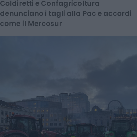
Coldiretti e Confagricoltura
denunciano i tagli alla Pac e accordi
come il Mercosur