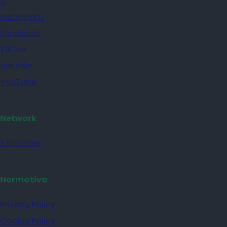
X
Instagram
Facebook
TikTok
Linkedin
YouTube
Network
il Giornale
Normativa
Privacy Policy
Cookie Policy