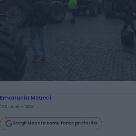
Emanuela Meucci
16 Dicembre 2025
Scegli Moneta come fonte preferita