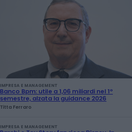
IMPRESA E MANAGEMENT
Banco Bpm: utile a 1,06 miliardi nel 1°
semestre, alzata la guidance 2026
Titta Ferraro
IMPRESA E MANAGEMENT