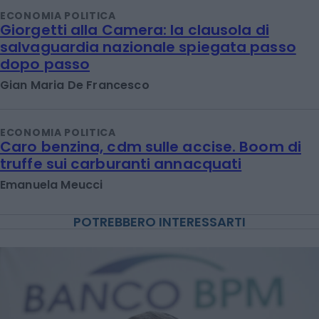
ECONOMIA POLITICA
Giorgetti alla Camera: la clausola di
salvaguardia nazionale spiegata passo
dopo passo
Gian Maria De Francesco
ECONOMIA POLITICA
Caro benzina, cdm sulle accise. Boom di
truffe sui carburanti annacquati
Emanuela Meucci
POTREBBERO INTERESSARTI