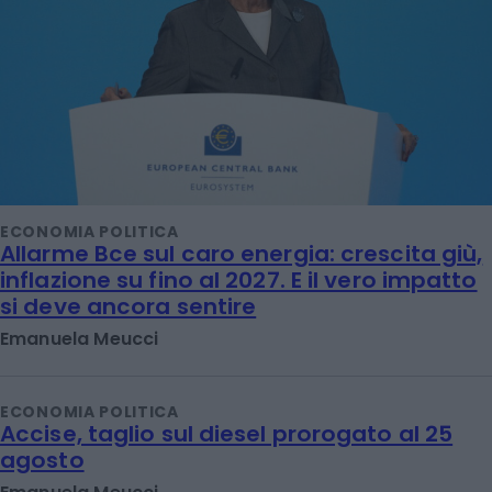
ECONOMIA POLITICA
Allarme Bce sul caro energia: crescita giù,
inflazione su fino al 2027. E il vero impatto
si deve ancora sentire
Emanuela Meucci
ECONOMIA POLITICA
Accise, taglio sul diesel prorogato al 25
agosto