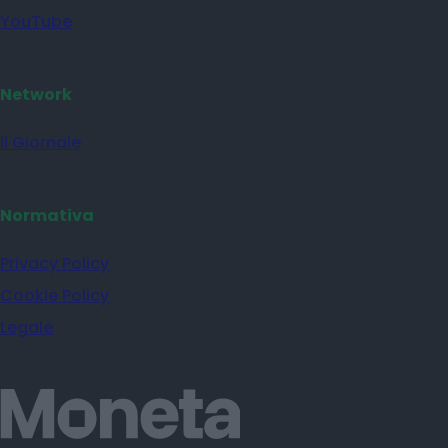
YouTube
Network
il Giornale
Normativa
Privacy Policy
Cookie Policy
Legale