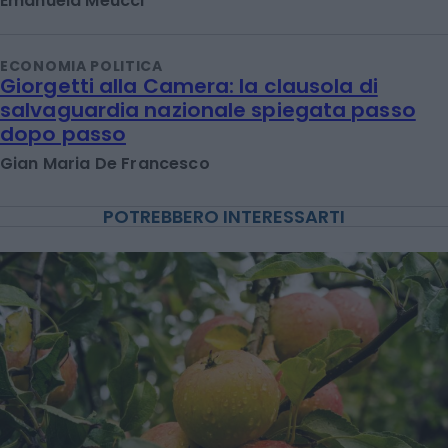
Emanuela Meucci
ECONOMIA POLITICA
Giorgetti alla Camera: la clausola di
salvaguardia nazionale spiegata passo
dopo passo
Gian Maria De Francesco
POTREBBERO INTERESSARTI