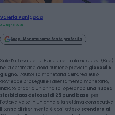
Valeria Panigada
2 Giugno 2025
Scegli Moneta come fonte preferita
Sale l’attesa per la Banca centrale europea (Bce),
nella settimana della riunione prevista
giovedì 5
giugno
. L’autorità monetaria dell’area euro
dovrebbe proseguire l’allentamento monetario,
iniziato proprio un anno fa, operando
una nuova
sforbiciata dei tassi di 25 punti base
, per
l’ottava volta in un anno e la settima consecutiva.
Il tasso di riferimento è così atteso
scendere al