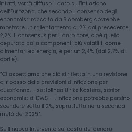
infatti, verrà diffuso il dato sull’inflazione
dell’Eurozona, che secondo il consenso degli
economisti raccolto da Bloomberg dovrebbe
mostrare un rallentamento al 2% dal precedente
2,2%. Il consensus per il dato core, cioè quello
depurato dalla componenti più volatiliti come
alimentari ed energia, è per un 2,4% (dal 2,7% di
aprile).
“Ci aspettiamo che ciò si rifletta in una revisione
al ribasso delle previsioni d’inflazione per
quest’anno. – sottolinea Ulrike Kastens, senior
economist di DWS – L’inflazione potrebbe persino
scendere sotto il 2%, soprattutto nella seconda
metà del 2025”.
Se il nuovo intervento sul costo del denaro