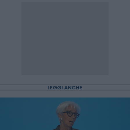
LEGGI ANCHE