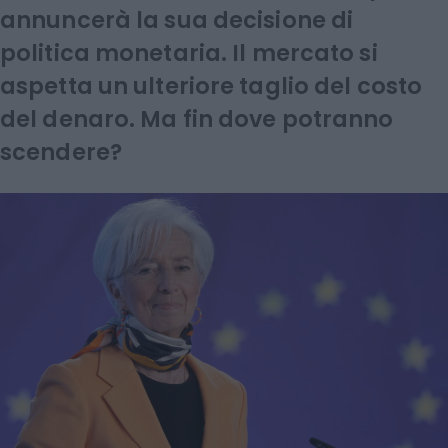
annuncerà la sua decisione di
politica monetaria. Il mercato si
aspetta un ulteriore taglio del costo
del denaro. Ma fin dove potranno
scendere?