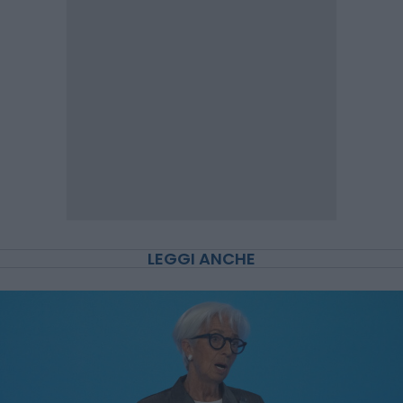
LEGGI ANCHE