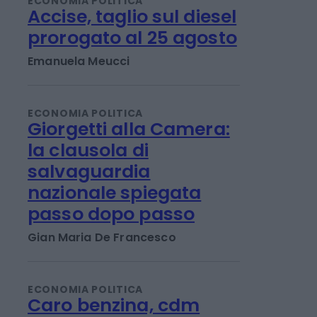
ECONOMIA POLITICA
Accise, taglio sul diesel
prorogato al 25 agosto
Emanuela Meucci
ECONOMIA POLITICA
Giorgetti alla Camera:
la clausola di
salvaguardia
nazionale spiegata
passo dopo passo
Gian Maria De Francesco