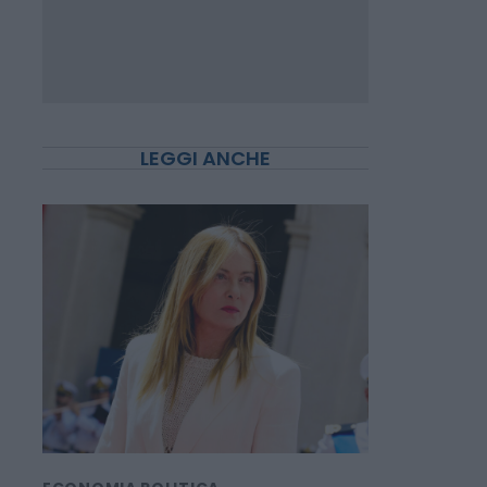
LEGGI ANCHE