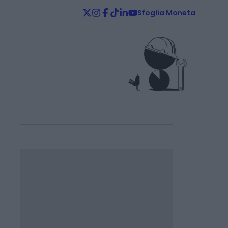
Sfoglia Moneta