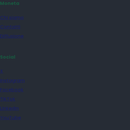
Moneta
Chi siamo
Contatti
Diffusione
Social
X
Instagram
Facebook
TikTok
Linkedin
YouTube