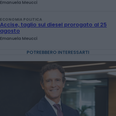
Emanuela Meucci
ECONOMIA POLITICA
Accise, taglio sul diesel prorogato al 25
agosto
Emanuela Meucci
POTREBBERO INTERESSARTI