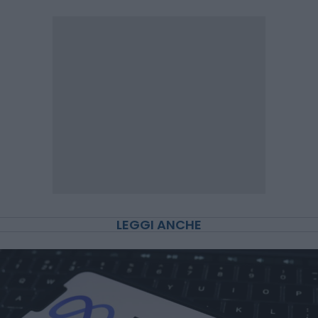
LEGGI ANCHE