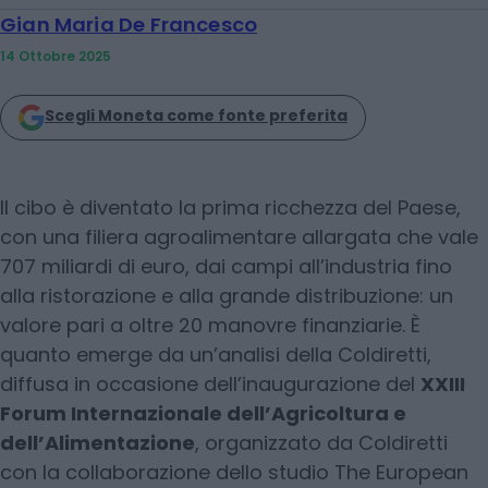
Gian Maria De Francesco
14 Ottobre 2025
Scegli Moneta come fonte preferita
Il cibo è diventato la prima ricchezza del Paese,
con una filiera agroalimentare allargata che vale
707 miliardi di euro, dai campi all’industria fino
alla ristorazione e alla grande distribuzione: un
valore pari a oltre 20 manovre finanziarie. È
quanto emerge da un’analisi della Coldiretti,
diffusa in occasione dell’inaugurazione del
XXIII
Forum Internazionale dell’Agricoltura e
dell’Alimentazione
, organizzato da Coldiretti
con la collaborazione dello studio The European