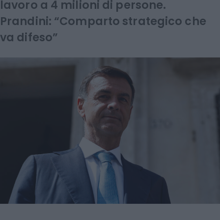
lavoro a 4 milioni di persone.
Prandini: “Comparto strategico che
va difeso”