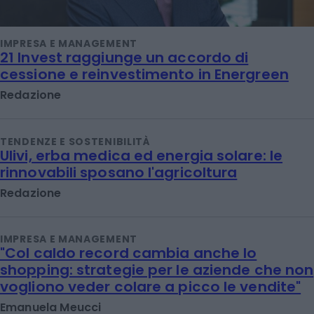
IMPRESA E MANAGEMENT
21 Invest raggiunge un accordo di
cessione e reinvestimento in Energreen
Redazione
TENDENZE E SOSTENIBILITÀ
Ulivi, erba medica ed energia solare: le
rinnovabili sposano l'agricoltura
Redazione
IMPRESA E MANAGEMENT
"Col caldo record cambia anche lo
shopping: strategie per le aziende che non
vogliono veder colare a picco le vendite"
Emanuela Meucci