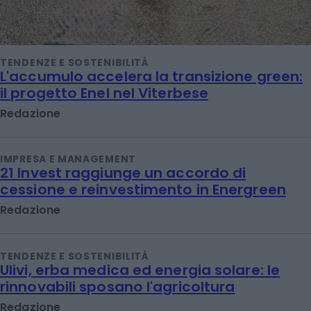
TENDENZE E SOSTENIBILITÀ
L'accumulo accelera la transizione green:
il progetto Enel nel Viterbese
Redazione
IMPRESA E MANAGEMENT
21 Invest raggiunge un accordo di
cessione e reinvestimento in Energreen
Redazione
TENDENZE E SOSTENIBILITÀ
Ulivi, erba medica ed energia solare: le
rinnovabili sposano l'agricoltura
Redazione