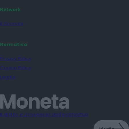
Network
il Giornale
Normativa
Privacy Policy
Cookie Policy
Legale
Il dritto e il rovescio dell'economia