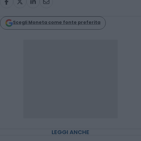
Scegli Moneta come fonte preferita
LEGGI ANCHE