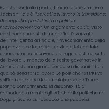
Banche centrali a parte, il tema di quest’anno a
Jackson Hole è
“Mercati del lavoro in transizione:
demografia, produttività e politica
macroeconomica”.
Un argomento caldo, visto
che i cambiamenti demografici, l’avanzata
dell’intelligenza artificiale, l’invecchiamento della
popolazione e la trasformazione del capitale
umano stanno riscrivendo le regole del mercato
del lavoro. L’impatto delle scelte governative in
America stanno già incidendo su disponibilità e
qualità della forza lavoro. Le politiche restrittive
sull’immigrazione dell’amministrazione Trump
stanno comprimendo la disponibilità di
manodopera mentre gli effetti delle politiche del
Doge gravano sull’occupazione pubblica
.