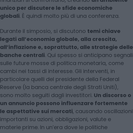
unico per discutere le sfide economiche
globali
. È quindi molto più di una conferenza.
Durante il simposio, si discutono
temi chiave
legati all’economia globale, alla crescita,
all’inflazione e, soprattutto, alle strategie delle
banche centrali
. Qui spesso si anticipano segnali
sulle future mosse di politica monetaria, come
cambi nei tassi di interesse. Gli interventi, in
particolare quelli del presidente della Federal
Reserve (la banca centrale degli Strati Uniti),
sono molto seguiti dagli investitori.
Un discorso o
un annuncio possono influenzare fortemente
le aspettative sui mercati
, causando oscillazioni
importanti su azioni, obbligazioni, valute e
materie prime. In un’era dove le politiche