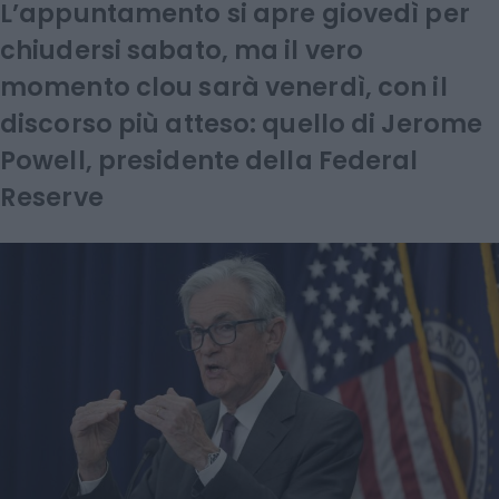
L’appuntamento si apre giovedì per
chiudersi sabato, ma il vero
momento clou sarà venerdì, con il
discorso più atteso: quello di Jerome
Powell, presidente della Federal
Reserve