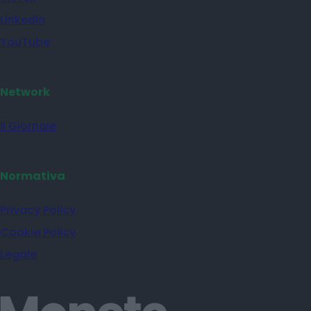
Linkedin
YouTube
Network
il Giornale
Normativa
Privacy Policy
Cookie Policy
Legale