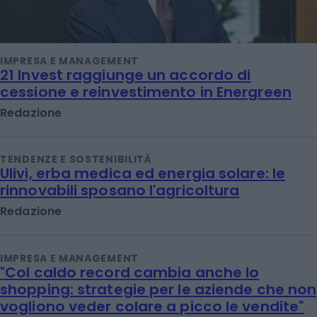
IMPRESA E MANAGEMENT
21 Invest raggiunge un accordo di
cessione e reinvestimento in Energreen
Redazione
TENDENZE E SOSTENIBILITÀ
Ulivi, erba medica ed energia solare: le
rinnovabili sposano l'agricoltura
Redazione
IMPRESA E MANAGEMENT
"Col caldo record cambia anche lo
shopping: strategie per le aziende che non
vogliono veder colare a picco le vendite"