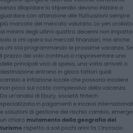
senza dilapidare lo stipendio devono iniziare a
guardare con attenzione alle fluttuazioni sempre
più marcate del mercato valutario. Lo yen crollato
ai minimi degli ultimi quattro decenni non impatta
solo a chi opera sui mercati finanziari, ma anche
a chi sta programmando le prossime vacanze. Se
il prezzo del volo continua a rappresentare una
delle principali voci di spesa, una volta arrivati a
destinazione entrano in gioco fattori quali
cambio e inflazione locale che possono incidere
non poco sul costo complessivo della vacanza.
Da un’analisi di Ebury, società fintech
specializzata in pagamenti e incassi internazionali
e soluzioni di gestione del rischio cambio, emerge
un chiaro
mutamento della geografia del
turismo
rispetto a soli pochi anni fa. L’incrocio