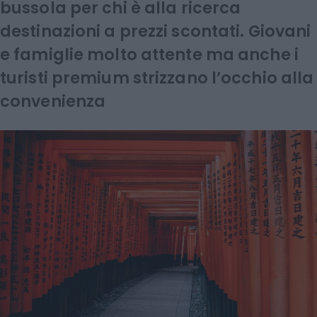
bussola per chi è alla ricerca
destinazioni a prezzi scontati. Giovani
e famiglie molto attente ma anche i
turisti premium strizzano l’occhio alla
convenienza