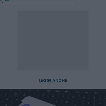
LEGGI ANCHE