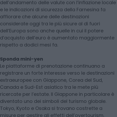
dell’andamento delle valute con l’inflazione locale
e le indicazioni di sicurezza della Farnesina fa
affiorare che alcune delle destinazioni
considerate oggi tra le più sicure al di fuori
dell’Europa sono anche quelle in cui il potere
d’acquisto dell’euro è aumentato maggiormente
rispetto a dodici mesi fa.
Sponda mini-yen
Le piattaforme di prenotazione continuano a
registrare un forte interesse verso le destinazioni
extraeuropee con Giappone, Corea del Sud,
Canada e Sud-Est asiatico tra le mete più
ricercate per l’estate. Il Giappone in particolare è
diventato uno dei simboli del turismo globale.
Tokyo, Kyoto e Osaka si trovano costrette a
misure per gestire gli effetti dell’overtourism.