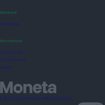
Network
il Giornale
Normativa
Privacy Policy
Cookie Policy
Legale
Il dritto e il rovescio dell'economia