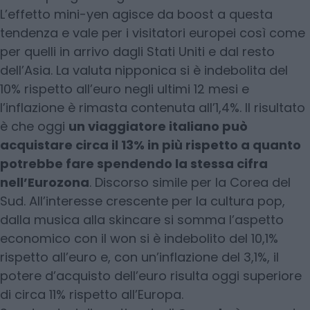
L’effetto mini-yen agisce da boost a questa
tendenza e vale per i visitatori europei così come
per quelli in arrivo dagli Stati Uniti e dal resto
dell’Asia. La valuta nipponica si è indebolita del
10% rispetto all’euro negli ultimi 12 mesi e
l’inflazione è rimasta contenuta all’1,4%. Il risultato
è che oggi
un viaggiatore italiano può
acquistare circa il 13% in più rispetto a quanto
potrebbe fare spendendo la stessa cifra
nell’Eurozona
. Discorso simile per la Corea del
Sud. All’interesse crescente per la cultura pop,
dalla musica alla skincare si somma l’aspetto
economico con il won si è indebolito del 10,1%
rispetto all’euro e, con un’inflazione del 3,1%, il
potere d’acquisto dell’euro risulta oggi superiore
di circa 11% rispetto all’Europa.