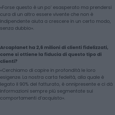
«Forse questo è un po’ esasperato ma prendersi
cura di un altro essere vivente che non è
indipendente aiuta a crescere in un certo modo,
senza dubbio».
Arcaplanet ha 2,6 milioni di clienti fidelizzati,
come si ottiene la fiducia di questo tipo di
clienti?
«Cerchiamo di capire in profondità le loro
esigenze. La nostra carta fedeltà, alla quale è
legato il 90% del fatturato, è onnipresente e ci dà
informazioni sempre più segmentate sui
comportamenti d’acquisto».