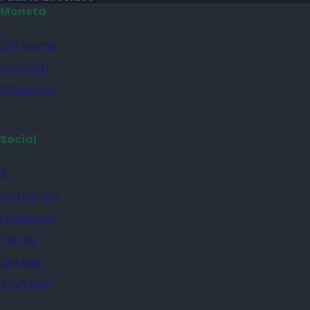
Moneta
Chi siamo
Contatti
Diffusione
Social
X
Instagram
Facebook
TikTok
Linkedin
YouTube