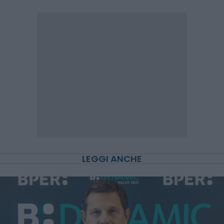
LEGGI ANCHE