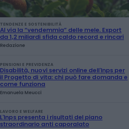
TENDENZE E SOSTENIBILITÀ
Al via la “vendemmia” delle mele. Export
da 1,2 miliardi sfida caldo record e rincari
Redazione
PENSIONI E PREVIDENZA
Disabilità, nuovi servizi online dell'Inps per
il Progetto di vita: chi può fare domanda e
come funziona
Emanuela Meucci
LAVORO E WELFARE
L'Inps presenta i risultati del piano
straordinario anti caporalato