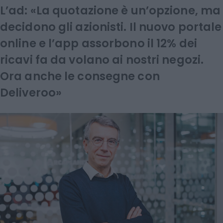
L’ad: «La quotazione è un’opzione, ma
decidono gli azionisti. Il nuovo portale
online e l’app assorbono il 12% dei
ricavi fa da volano ai nostri negozi.
Ora anche le consegne con
Deliveroo»