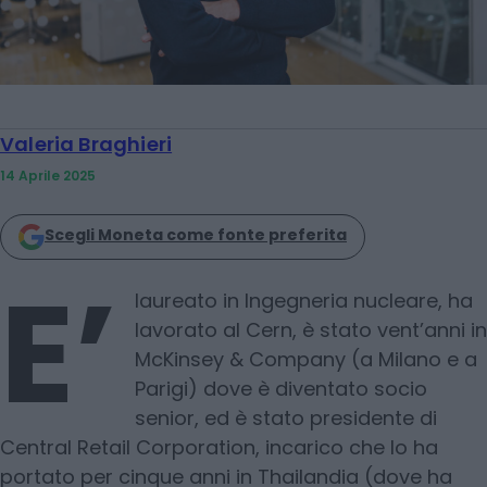
Valeria Braghieri
14 Aprile 2025
Scegli Moneta come fonte preferita
E’
laureato in Ingegneria nucleare, ha
lavorato al Cern, è stato vent’anni in
McKinsey & Company (a Milano e a
Parigi) dove è diventato socio
senior, ed è stato presidente di
Central Retail Corporation, incarico che lo ha
portato per cinque anni in Thailandia (dove ha