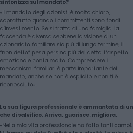
sintonizza sul mandato?
«Il mandato degli azionisti è molto chiaro,
soprattutto quando i committenti sono fondi
d’investimento. Se si tratta di una famiglia, la
faccenda è diversa sebbene la visione di un
azionariato familiare sia più di lungo termine, il
“non detto” pesa persino più del detto. L’aspetto
emozionale conta molto. Comprendere i
meccanismi familiari è parte importante del
mandato, anche se non è esplicito e non ti è
riconosciuto».
La sua figura professionale è ammantata di un
che di salvifico. Arriva, guarisce, migliora.
«Nella mia vita professionale ho fatto tanti cambi.