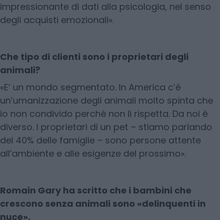
impressionante di dati alla psicologia, nel senso
degli acquisti emozionali».
Che tipo di clienti sono i proprietari degli
animali?
«E’ un mondo segmentato. In America c’è
un’umanizzazione degli animali molto spinta che
io non condivido perché non li rispetta. Da noi è
diverso. I proprietari di un pet – stiamo parlando
del 40% delle famiglie – sono persone attente
all’ambiente e alle esigenze del prossimo».
Romain Gary ha scritto che i bambini che
crescono senza animali sono «delinquenti in
nuce».