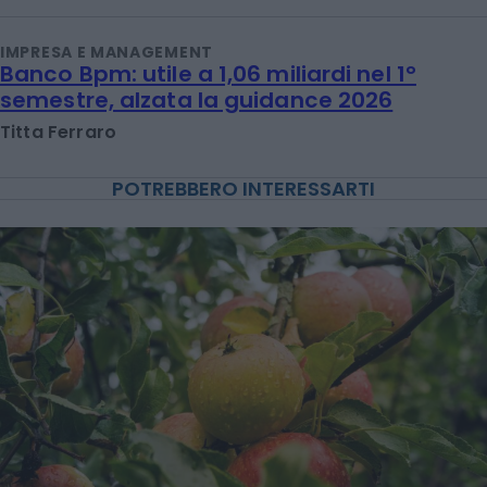
IMPRESA E MANAGEMENT
Banco Bpm: utile a 1,06 miliardi nel 1°
semestre, alzata la guidance 2026
Titta Ferraro
POTREBBERO INTERESSARTI