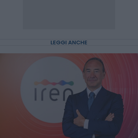
LEGGI ANCHE