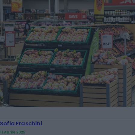
Sofia Fraschini
11 Aprile 2025