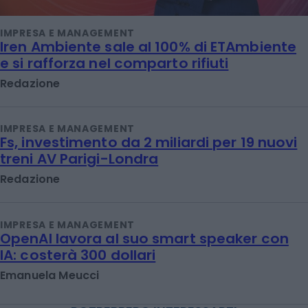
IMPRESA E MANAGEMENT
Iren Ambiente sale al 100% di ETAmbiente
e si rafforza nel comparto rifiuti
Redazione
IMPRESA E MANAGEMENT
Fs, investimento da 2 miliardi per 19 nuovi
treni AV Parigi-Londra
Redazione
IMPRESA E MANAGEMENT
OpenAI lavora al suo smart speaker con
IA: costerà 300 dollari
Emanuela Meucci