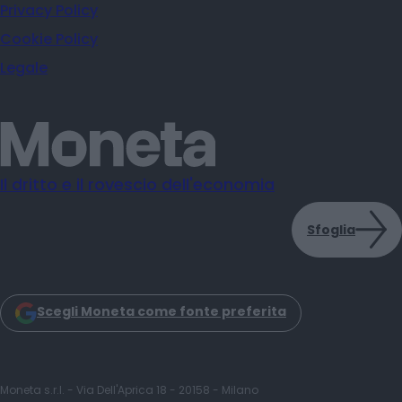
Privacy Policy
Cookie Policy
Legale
Il dritto e il rovescio dell'economia
Sfoglia
Scegli Moneta come fonte preferita
Moneta s.r.l. - Via Dell'Aprica 18 - 20158 - Milano