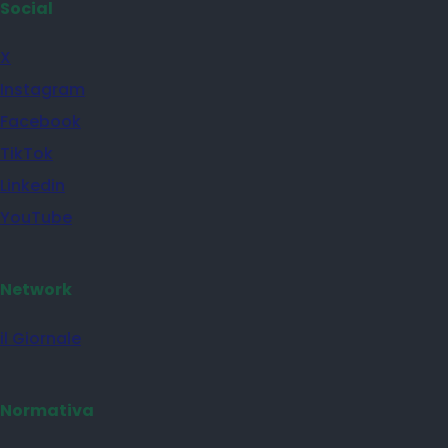
Social
X
Instagram
Facebook
TikTok
Linkedin
YouTube
Network
il Giornale
Normativa