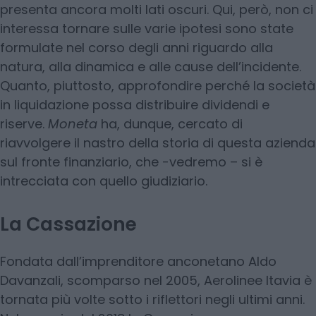
presenta ancora molti lati oscuri. Qui, però, non ci
interessa tornare sulle varie ipotesi sono state
formulate nel corso degli anni riguardo alla
natura, alla dinamica e alle cause dell’incidente.
Quanto, piuttosto, approfondire perché la società
in liquidazione possa distribuire dividendi e
riserve.
Moneta
ha, dunque, cercato di
riavvolgere il nastro della storia di questa azienda
sul fronte finanziario, che -vedremo – si è
intrecciata con quello giudiziario.
La Cassazione
Fondata dall’imprenditore anconetano Aldo
Davanzali, scomparso nel 2005, Aerolinee Itavia è
tornata più volte sotto i riflettori negli ultimi anni.