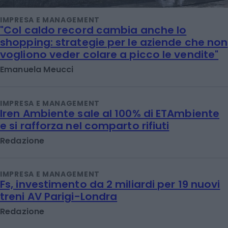
IMPRESA E MANAGEMENT
"Col caldo record cambia anche lo
shopping: strategie per le aziende che non
vogliono veder colare a picco le vendite"
Emanuela Meucci
IMPRESA E MANAGEMENT
Iren Ambiente sale al 100% di ETAmbiente
e si rafforza nel comparto rifiuti
Redazione
IMPRESA E MANAGEMENT
Fs, investimento da 2 miliardi per 19 nuovi
treni AV Parigi-Londra
Redazione