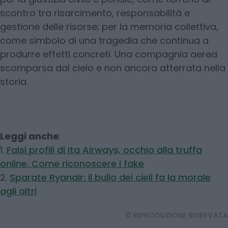
scontro tra risarcimento, responsabilità e
gestione delle risorse; per la memoria collettiva,
come simbolo di una tragedia che continua a
produrre effetti concreti. Una compagnia aerea
scomparsa dal cielo e non ancora atterrata nella
storia.
Leggi anche
:
1.
Falsi profili di Ita Airways, occhio alla truffa
online. Come riconoscere i fake
2.
Sparate Ryanair: il bullo dei cieli fa la morale
agli altri
© RIPRODUZIONE RISERVATA