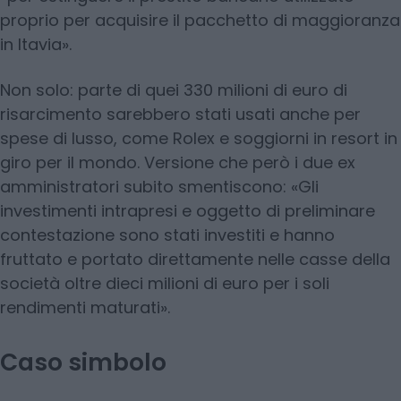
proprio per acquisire il pacchetto di maggioranza
in Itavia».
Non solo: parte di quei 330 milioni di euro di
risarcimento sarebbero stati usati anche per
spese di lusso, come Rolex e soggiorni in resort in
giro per il mondo. Versione che però i due ex
amministratori subito smentiscono: «Gli
investimenti intrapresi e oggetto di preliminare
contestazione sono stati investiti e hanno
fruttato e portato direttamente nelle casse della
società oltre dieci milioni di euro per i soli
rendimenti maturati».
Caso simbolo