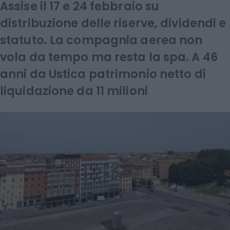
Assise il 17 e 24 febbraio su
distribuzione delle riserve, dividendi e
statuto. La compagnia aerea non
vola da tempo ma resta la spa. A 46
anni da Ustica patrimonio netto di
liquidazione da 11 milioni