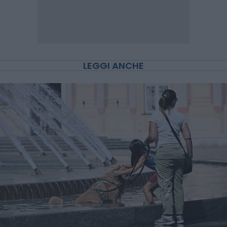
LEGGI ANCHE