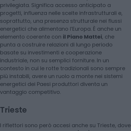
privilegiata. Significa accesso anticipato a
progetti, influenza nelle scelte infrastrutturali e,
soprattutto, una presenza strutturale nei flussi
energetici che alimentano l’Europa. È anche un
elemento coerente con
il Piano Mattei
, che
punta a costruire relazioni di lungo periodo
basate su investimenti e cooperazione
industriale, non su semplici forniture. In un
contesto in cui le rotte tradizionali sono sempre
più instabili, avere un ruolo a monte nei sistemi
energetici dei Paesi produttori diventa un
vantaggio competitivo.
Trieste
I riflettori sono però accesi anche su Trieste, dove