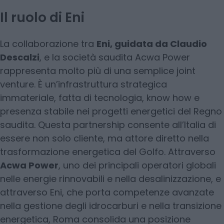
Il ruolo di Eni
La collaborazione tra
Eni, guidata da Claudio
Descalzi
, e la società saudita Acwa Power
rappresenta molto più di una semplice joint
venture. È un’infrastruttura strategica
immateriale, fatta di tecnologia, know how e
presenza stabile nei progetti energetici del Regno
saudita. Questa partnership consente all’Italia di
essere non solo cliente, ma attore diretto nella
trasformazione energetica del Golfo. Attraverso
Acwa Power
, uno dei principali operatori globali
nelle energie rinnovabili e nella desalinizzazione, e
attraverso Eni, che porta competenze avanzate
nella gestione degli idrocarburi e nella transizione
energetica, Roma consolida una posizione