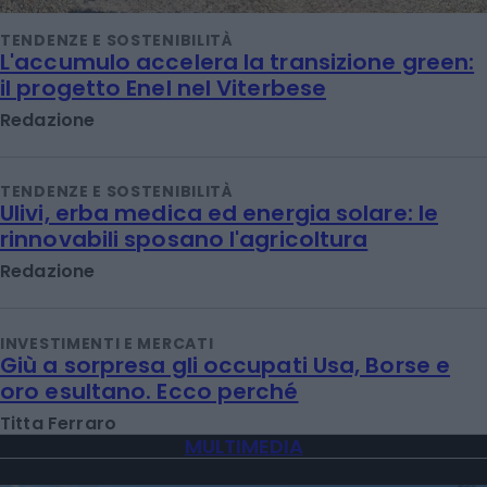
TENDENZE E SOSTENIBILITÀ
L'accumulo accelera la transizione green:
il progetto Enel nel Viterbese
Redazione
TENDENZE E SOSTENIBILITÀ
Ulivi, erba medica ed energia solare: le
rinnovabili sposano l'agricoltura
Redazione
INVESTIMENTI E MERCATI
Giù a sorpresa gli occupati Usa, Borse e
oro esultano. Ecco perché
Titta Ferraro
MULTIMEDIA