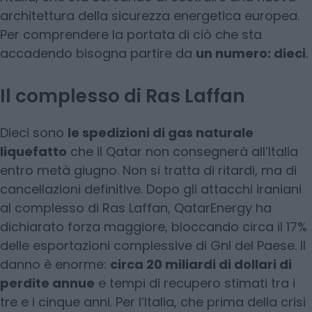
architettura della sicurezza energetica europea.
Per comprendere la portata di ciò che sta
accadendo bisogna partire da
un numero: dieci
.
Il complesso di Ras Laffan
Dieci sono
le spedizioni di gas naturale
liquefatto
che il Qatar non consegnerà all’Italia
entro metà giugno. Non si tratta di ritardi, ma di
cancellazioni definitive. Dopo gli attacchi iraniani
al complesso di Ras Laffan, QatarEnergy ha
dichiarato forza maggiore, bloccando circa il 17%
delle esportazioni complessive di Gnl del Paese. Il
danno è enorme:
circa 20 miliardi di dollari di
perdite annue
e tempi di recupero stimati tra i
tre e i cinque anni. Per l’Italia, che prima della crisi