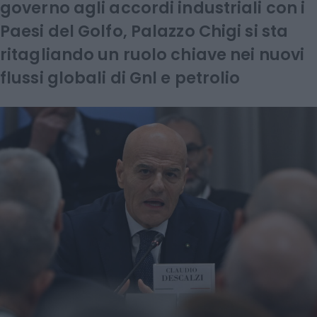
governo agli accordi industriali con i
Paesi del Golfo, Palazzo Chigi si sta
ritagliando un ruolo chiave nei nuovi
flussi globali di Gnl e petrolio