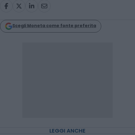
Scegli Moneta come fonte preferita
LEGGI ANCHE