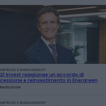
IMPRESA E MANAGEMENT
21 Invest raggiunge un accordo di
cessione e reinvestimento in Energreen
Redazione
IMPRESA E MANAGEMENT