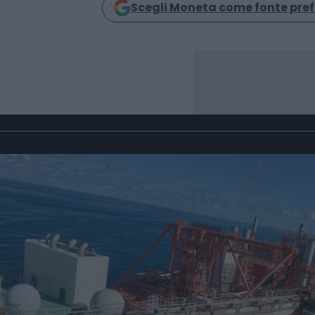
Scegli Moneta come fonte pref