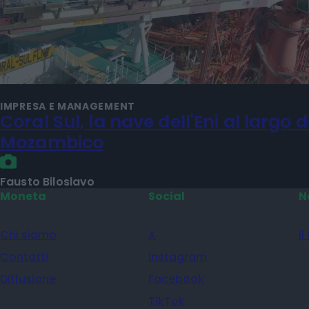
IMPRESA E MANAGEMENT
Coral Sul, la nave dell'Eni al largo d
Mozambico
Fausto Biloslavo
Moneta
Social
N
Chi siamo
X
il