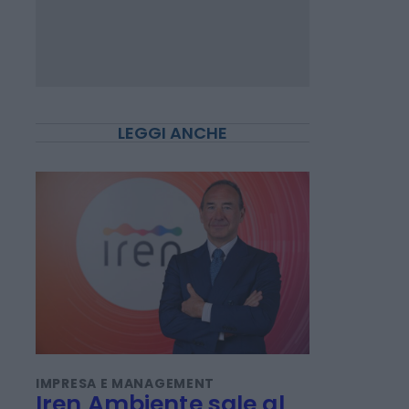
LEGGI ANCHE