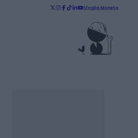
Sfoglia Moneta