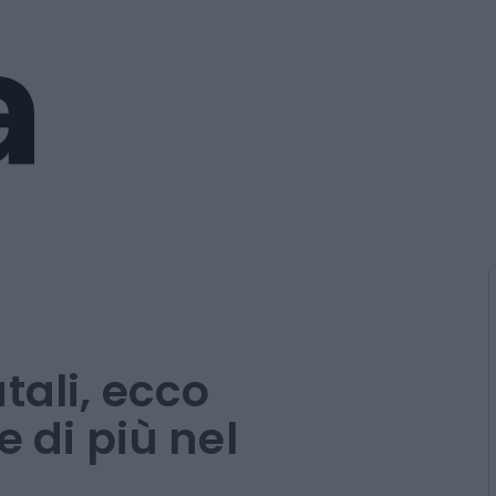
tali, ecco