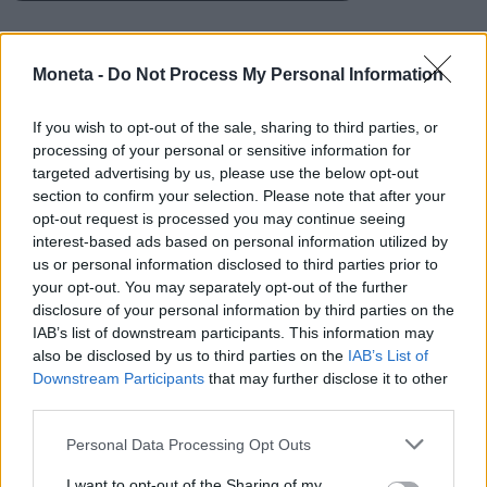
Moneta -
Do Not Process My Personal Information
If you wish to opt-out of the sale, sharing to third parties, or
processing of your personal or sensitive information for
targeted advertising by us, please use the below opt-out
section to confirm your selection. Please note that after your
opt-out request is processed you may continue seeing
interest-based ads based on personal information utilized by
us or personal information disclosed to third parties prior to
your opt-out. You may separately opt-out of the further
disclosure of your personal information by third parties on the
IAB’s list of downstream participants. This information may
LEGGI ANCHE
also be disclosed by us to third parties on the
IAB’s List of
Downstream Participants
that may further disclose it to other
third parties.
Personal Data Processing Opt Outs
I want to opt-out of the Sharing of my