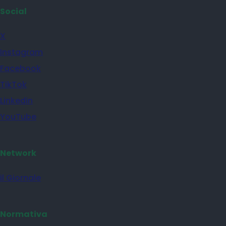
Social
X
Instagram
Facebook
TikTok
Linkedin
YouTube
Network
il Giornale
Normativa