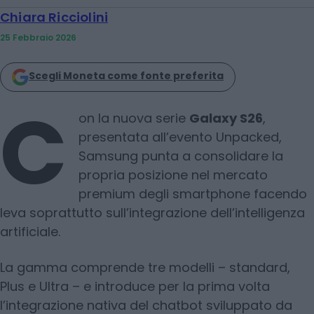
Chiara Ricciolini
25 Febbraio 2026
Scegli Moneta come fonte preferita
C
on la nuova serie
Galaxy S26
,
presentata all’evento Unpacked,
Samsung punta a consolidare la
propria posizione nel mercato
premium degli smartphone facendo
leva soprattutto sull’integrazione dell’intelligenza
artificiale.
La gamma comprende tre modelli – standard,
Plus e Ultra – e introduce per la prima volta
l’integrazione nativa del chatbot sviluppato da