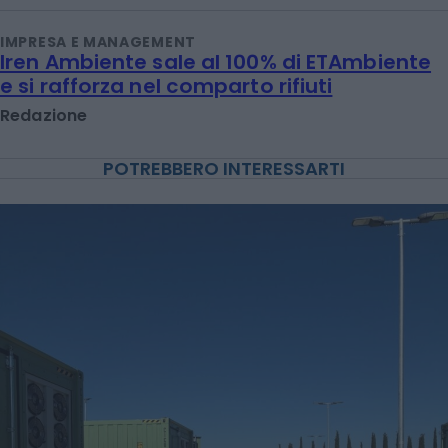
IMPRESA E MANAGEMENT
Iren Ambiente sale al 100% di ETAmbiente
e si rafforza nel comparto rifiuti
Redazione
POTREBBERO INTERESSARTI