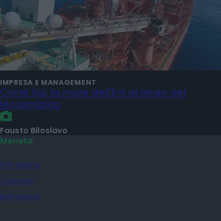
IMPRESA E MANAGEMENT
Coral Sul, la nave dell'Eni al largo del
Mozambico
Fausto Biloslavo
Moneta
Chi siamo
Contatti
Diffusione