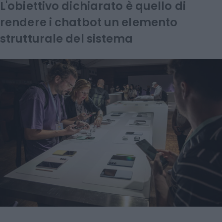
L'obiettivo dichiarato è quello di
rendere i chatbot un elemento
strutturale del sistema