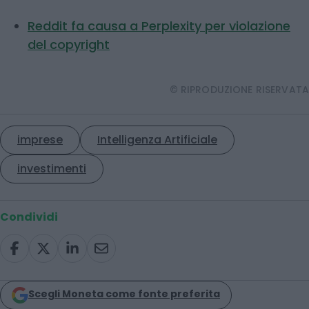
Reddit fa causa a Perplexity per violazione
del copyright
© RIPRODUZIONE RISERVATA
imprese
Intelligenza Artificiale
investimenti
Condividi
Scegli Moneta come fonte preferita