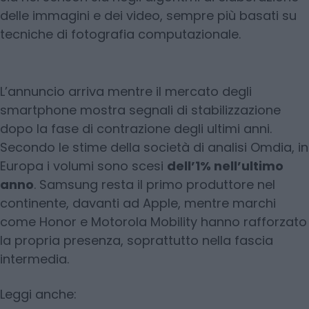
delle immagini e dei video, sempre più basati su
tecniche di fotografia computazionale.
L’annuncio arriva mentre il mercato degli
smartphone mostra segnali di stabilizzazione
dopo la fase di contrazione degli ultimi anni.
Secondo le stime della società di analisi Omdia, in
Europa i volumi sono scesi
dell’1% nell’ultimo
anno
. Samsung resta il primo produttore nel
continente, davanti ad Apple, mentre marchi
come Honor e Motorola Mobility hanno rafforzato
la propria presenza, soprattutto nella fascia
intermedia.
Leggi anche: