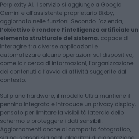
Perplexity AI. Il servizio si aggiunge a Google
Gemini e all’assistente proprietario Bixby,
aggiornato nelle funzioni. Secondo l’azienda,
l’obiettivo è rendere l’intelligenza artificiale un
elemento strutturale del sistema
, capace di
interagire tra diverse applicazioni e
automatizzare alcune operazioni sul dispositivo,
come la ricerca di informazioni, l’organizzazione
dei contenuti o l’avvio di attività suggerite dal
contesto.
Sul piano hardware, il modello Ultra mantiene il
pennino integrato e introduce un privacy display,
pensato per limitare la visibilità laterale dello
schermo e proteggere i dati sensibili.
Aggiornamenti anche al comparto fotografico,
sia nei sensori sia negli algoritmi di elaborazione