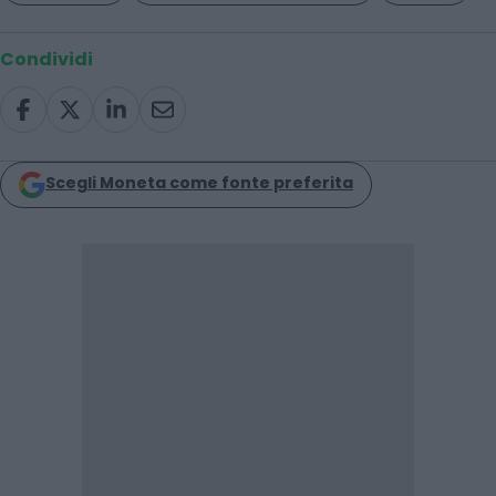
Condividi
Scegli Moneta come fonte preferita