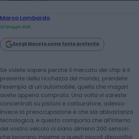
Marco Lombardo
23 Maggio 2025
Scegli Moneta come fonte preferita
Se volete sapere perché il mercato dei chip è il
presente della ricchezza del mondo, prendete
l’esempio di un’automobile, quella che magari
avete appena comprato. Una volta vi sareste
concentrati su pistoni e carburatore, adesso
invece la preoccupazione è che sia abbastanza
tecnologica, e questo comporta che all’interno
del vostro veicolo ci siano almeno 200 sensori
che lavorano insieme a questi piccoli dispositivi