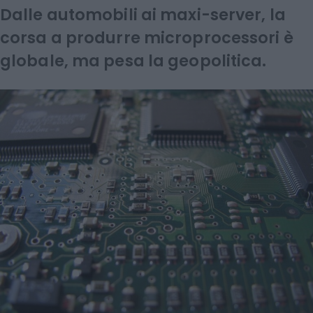
Dalle automobili ai maxi-server, la
corsa a produrre microprocessori è
globale, ma pesa la geopolitica.