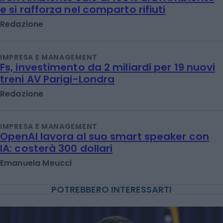
e si rafforza nel comparto rifiuti
Redazione
IMPRESA E MANAGEMENT
Fs, investimento da 2 miliardi per 19 nuovi
treni AV Parigi-Londra
Redazione
IMPRESA E MANAGEMENT
OpenAI lavora al suo smart speaker con
IA: costerà 300 dollari
Emanuela Meucci
POTREBBERO INTERESSARTI