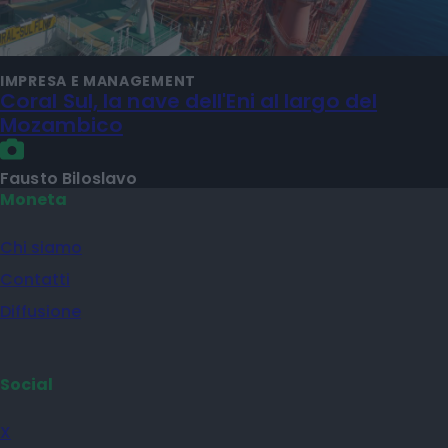
IMPRESA E MANAGEMENT
Coral Sul, la nave dell'Eni al largo del
Mozambico
Fausto Biloslavo
Moneta
Chi siamo
Contatti
Diffusione
Social
X