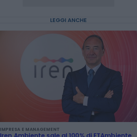
LEGGI ANCHE
IMPRESA E MANAGEMENT
Iren Ambiente sale al 100% di ETAmbiente