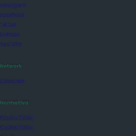
Instagram
Facebook
TikTok
Linkedin
YouTube
Network
il Giornale
Normativa
Privacy Policy
Cookie Policy