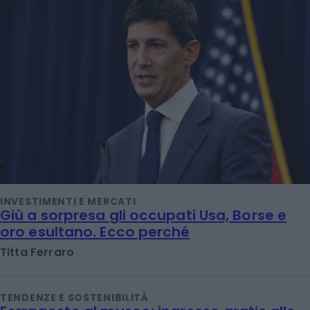
INVESTIMENTI E MERCATI
Giù a sorpresa gli occupati Usa, Borse e
oro esultano. Ecco perché
Titta Ferraro
TENDENZE E SOSTENIBILITÀ