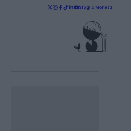
Sfoglia Moneta