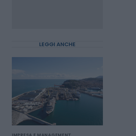
LEGGI ANCHE