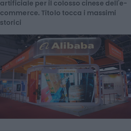
artificiale per il colosso cinese dell'e-
commerce. Titolo tocca i massimi
storici