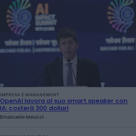
IMPRESA E MANAGEMENT
OpenAI lavora al suo smart speaker con
IA: costerà 300 dollari
Emanuela Meucci