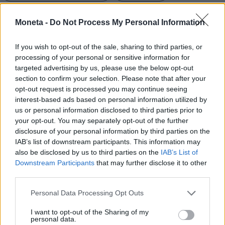
Moneta -
Do Not Process My Personal Information
Condividi
If you wish to opt-out of the sale, sharing to third parties, or
processing of your personal or sensitive information for
targeted advertising by us, please use the below opt-out
section to confirm your selection. Please note that after your
Scegli Moneta come fonte preferita
opt-out request is processed you may continue seeing
interest-based ads based on personal information utilized by
us or personal information disclosed to third parties prior to
your opt-out. You may separately opt-out of the further
disclosure of your personal information by third parties on the
IAB’s list of downstream participants. This information may
also be disclosed by us to third parties on the
IAB’s List of
Downstream Participants
that may further disclose it to other
third parties.
Personal Data Processing Opt Outs
I want to opt-out of the Sharing of my
personal data.