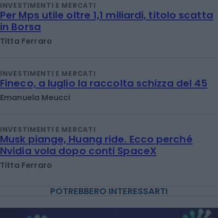
INVESTIMENTI E MERCATI
Per Mps utile oltre 1,1 miliardi, titolo scatta
in Borsa
Titta Ferraro
INVESTIMENTI E MERCATI
Fineco, a luglio la raccolta schizza del 45
Emanuela Meucci
INVESTIMENTI E MERCATI
Musk piange, Huang ride. Ecco perché
Nvidia vola dopo conti SpaceX
Titta Ferraro
POTREBBERO INTERESSARTI