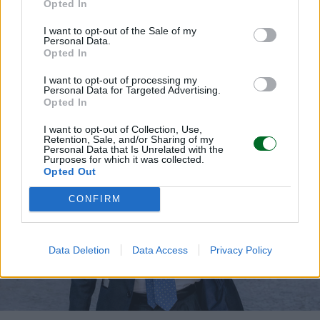
Opted In
I want to opt-out of the Sale of my
Personal Data.
LEGGI ANCHE
Opted In
I want to opt-out of processing my
Personal Data for Targeted Advertising.
Opted In
I want to opt-out of Collection, Use,
Retention, Sale, and/or Sharing of my
Personal Data that Is Unrelated with the
Purposes for which it was collected.
Opted Out
CONFIRM
Data Deletion
Data Access
Privacy Policy