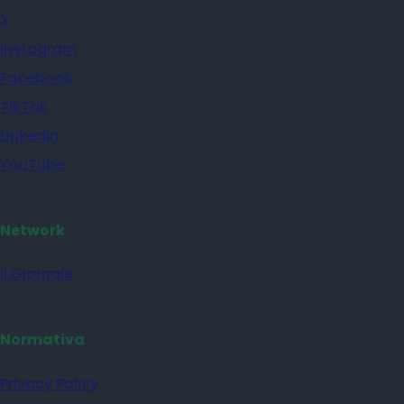
X
Instagram
Facebook
TikTok
Linkedin
YouTube
Network
il Giornale
Normativa
Privacy Policy