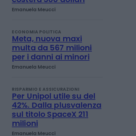
Emanuela Meucci
ECONOMIA POLITICA
Meta, nuova maxi
multa da 567 milioni
per i danni ai minori
Emanuela Meucci
RISPARMIO E ASSICURAZIONI
Per Unipol utile su del
42%. Dalla plusvalenza
sul titolo SpaceX 211
milioni
Emanuela Meucci