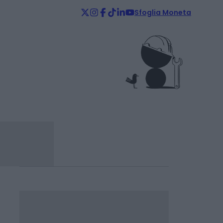
Sfoglia Moneta