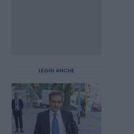
LEGGI ANCHE