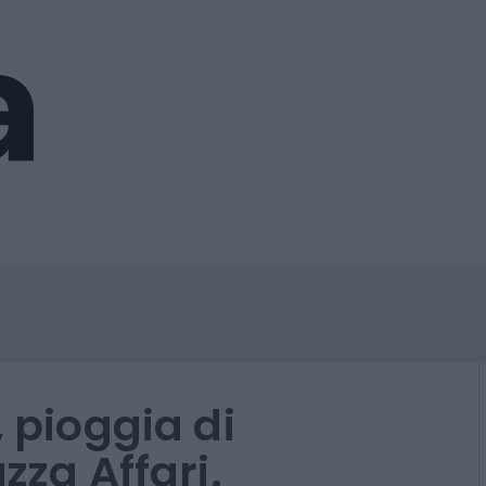
, pioggia di
zza Affari.