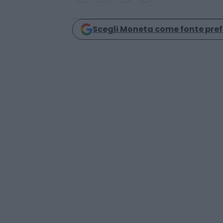
Scegli Moneta come fonte pref