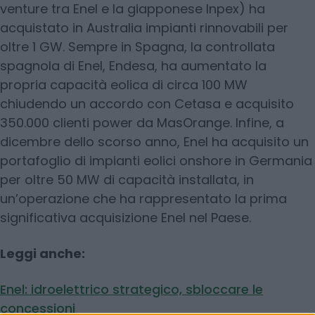
venture tra Enel e la giapponese Inpex) ha
acquistato in Australia impianti rinnovabili per
oltre 1 GW. Sempre in Spagna, la controllata
spagnola di Enel, Endesa, ha aumentato la
propria capacità eolica di circa 100 MW
chiudendo un accordo con Cetasa e acquisito
350.000 clienti power da MasOrange. Infine, a
dicembre dello scorso anno, Enel ha acquisito un
portafoglio di impianti eolici onshore in Germania
per oltre 50 MW di capacità installata, in
un’operazione che ha rappresentato la prima
significativa acquisizione Enel nel Paese.
Leggi anche:
Enel: idroelettrico strategico, sbloccare le
concessioni