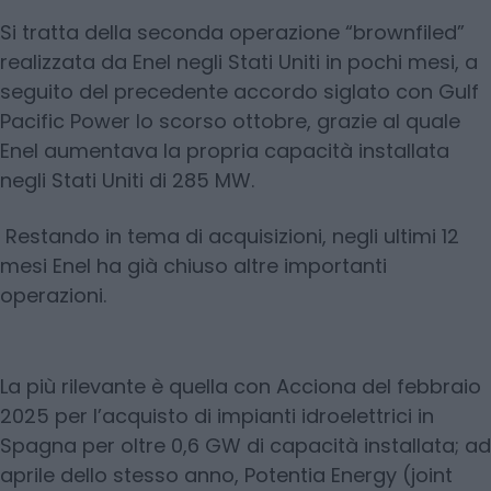
Si tratta della seconda operazione “brownfiled”
realizzata da Enel negli Stati Uniti in pochi mesi, a
seguito del precedente accordo siglato con Gulf
Pacific Power lo scorso ottobre, grazie al quale
Enel aumentava la propria capacità installata
negli Stati Uniti di 285 MW.
Restando in tema di acquisizioni, negli ultimi 12
mesi Enel ha già chiuso altre importanti
operazioni.
La più rilevante è quella con Acciona del febbraio
2025 per l’acquisto di impianti idroelettrici in
Spagna per oltre 0,6 GW di capacità installata; ad
aprile dello stesso anno, Potentia Energy (joint