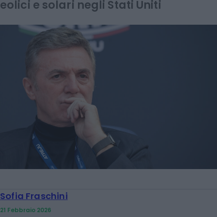
eolici e solari negli Stati Uniti
Sofia Fraschini
21 Febbraio 2026