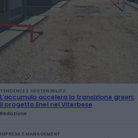
TENDENZE E SOSTENIBILITÀ
L'accumulo accelera la transizione green:
il progetto Enel nel Viterbese
Redazione
IMPRESA E MANAGEMENT