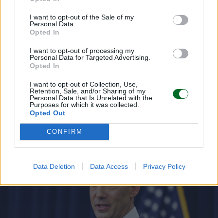
I want to opt-out of the Sale of my
Personal Data.
Opted In
I want to opt-out of processing my
Personal Data for Targeted Advertising.
Opted In
I want to opt-out of Collection, Use,
Retention, Sale, and/or Sharing of my
Personal Data that Is Unrelated with the
Purposes for which it was collected.
Opted Out
LEGGI ANCHE
CONFIRM
Data Deletion
Data Access
Privacy Policy