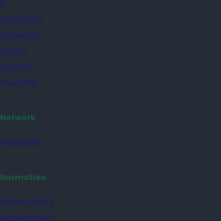
X
Instagram
Facebook
TikTok
Linkedin
YouTube
Network
il Giornale
Normativa
Privacy Policy
Cookie Policy