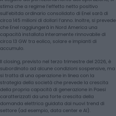
stima che a regime l’effetto netto positivo
sull’ebitda ordinario consolidato di Enel sarà di
circa 145 milioni di dollari l’anno. Inoltre, si prevede
che Enel raggiungerà in Nord America una
capacità installata interamente rinnovabile di
circa 13 GW tra eolico, solare e impianti di
accumulo.
Il closing, previsto nel terzo trimestre del 2026, è
subordinato ad alcune condizioni sospensive, ma
si tratta di una operazione in linea con la
strategia della società che prevede la crescita
della propria capacità di generazione in Paesi
caratterizzati da una forte crescita della
domanda elettrica guidata dai nuovi trend di
settore (ad esempio, data center e AI).