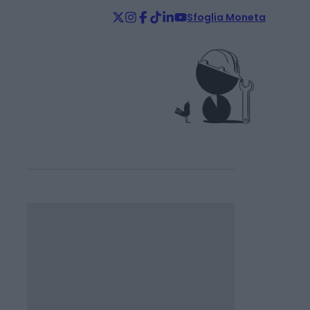
Sfoglia Moneta