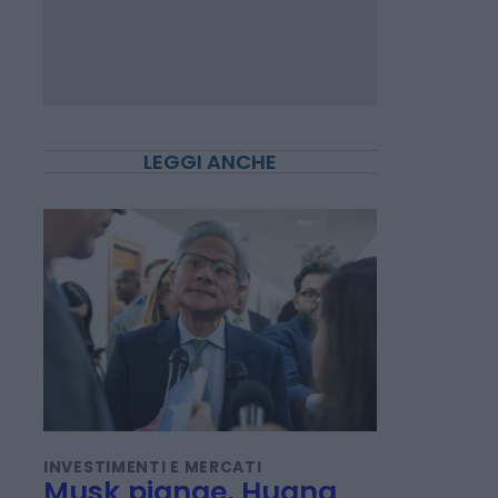
LEGGI ANCHE