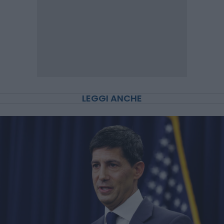
LEGGI ANCHE