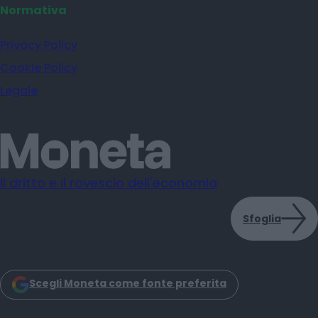
Normativa
Privacy Policy
Cookie Policy
Legale
Il dritto e il rovescio dell'economia
Sfoglia
Scegli Moneta come fonte preferita