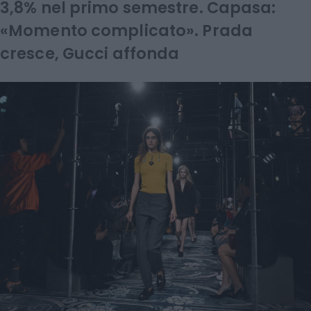
3,8% nel primo semestre. Capasa:
«Momento complicato». Prada
cresce, Gucci affonda