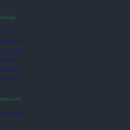
Social
X
Instagram
Facebook
TikTok
Linkedin
YouTube
Network
il Giornale