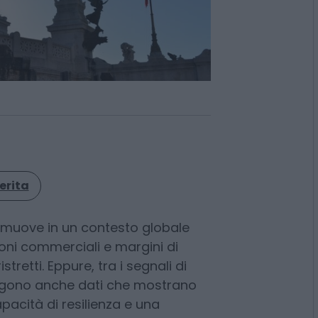
erita
 muove in un contesto globale
oni commerciali e margini di