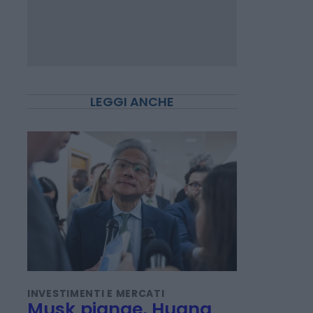
LEGGI ANCHE