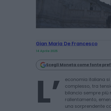
Gian Maria De Francesco
14 Aprile 2025
Scegli Moneta come fonte pref
economia italiana si
complesso, tra tensi