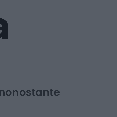
, nonostante