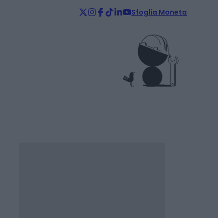
Sfoglia Moneta