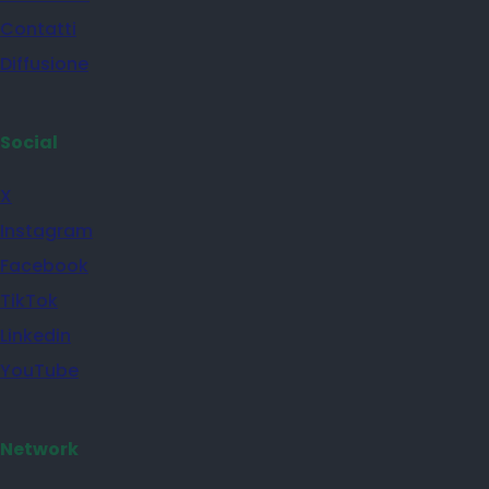
Contatti
Diffusione
Social
X
Instagram
Facebook
TikTok
Linkedin
YouTube
Network