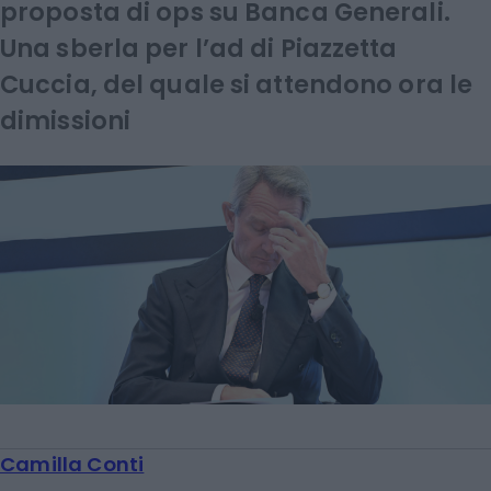
proposta di ops su Banca Generali.
Una sberla per l’ad di Piazzetta
Cuccia, del quale si attendono ora le
dimissioni
Camilla Conti