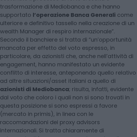
trasformazione di Mediobanca e che hanno
supportato
l’operazione Banca Generali
come
ulteriore e definitivo tassello nella creazione di un
wealth Manager di respiro internazionale”.
Secondo il banchiere si tratta di “un’opportunità
mancata per effetto del voto espresso, in
particolare, da azionisti che, anche nell’attività di
engagement, hanno manifestato un evidente
conflitto di interesse, anteponendo quello relativo
ad altre situazioni/asset italiani a quello di
azionisti di Mediobanca
; risulta, infatti, evidente
dal voto che coloro i quali non si sono trovati in
questa posizione si sono espressi a favore
(mercato in primis), in linea con le
raccomandazioni dei proxy advisors
internazionali. Si tratta chiaramente di