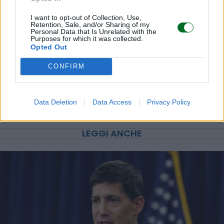
I want to opt-out of Collection, Use,
Retention, Sale, and/or Sharing of my
Personal Data that Is Unrelated with the
Purposes for which it was collected.
Opted Out
CONFIRM
Data Deletion
Data Access
Privacy Policy
LEGGI ANCHE