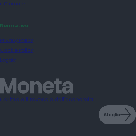
il Giornale
Normativa
Privacy Policy
Cookie Policy
Legale
Il dritto e il rovescio dell'economia
Sfoglia