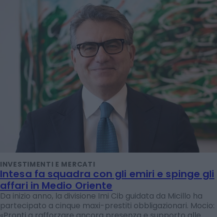
INVESTIMENTI E MERCATI
Intesa fa squadra con gli emiri e spinge gli
affari in Medio Oriente
Da inizio anno, la divisione Imi Cib guidata da Micillo ha
partecipato a cinque maxi-prestiti obbligazionari. Mocio:
«Pronti a rafforzare ancora presenza e supporto alle