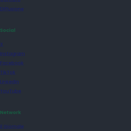
Diffusione
Social
X
Instagram
Facebook
TikTok
Linkedin
YouTube
Network
il Giornale