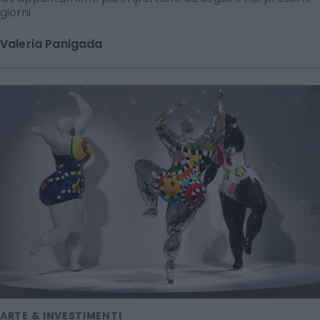
giorni
Valeria Panigada
ARTE & INVESTIMENTI