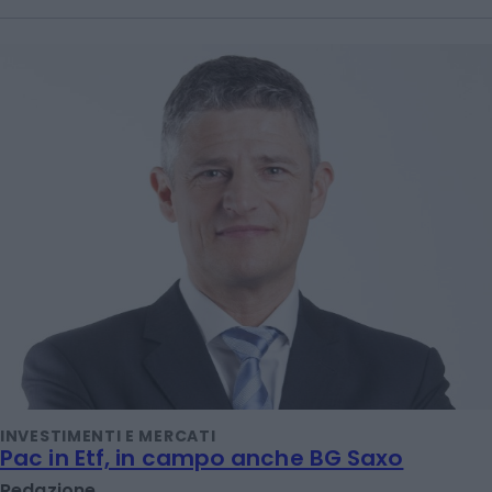
INVESTIMENTI E MERCATI
Pac in Etf, in campo anche BG Saxo
Redazione