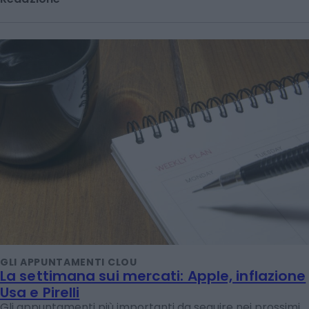
GLI APPUNTAMENTI CLOU
La settimana sui mercati: Apple, inflazione
Usa e Pirelli
Gli appuntamenti più importanti da seguire nei prossimi