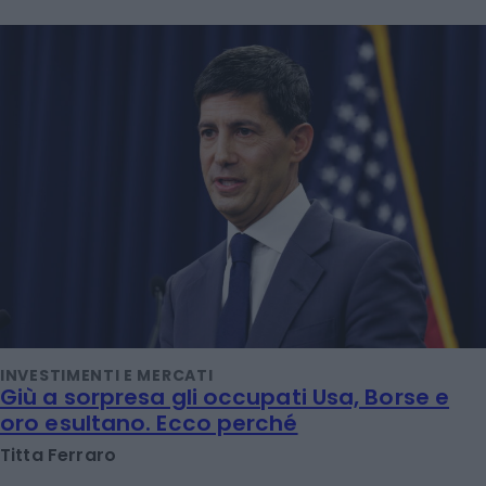
INVESTIMENTI E MERCATI
Giù a sorpresa gli occupati Usa, Borse e
oro esultano. Ecco perché
Titta Ferraro