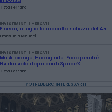
Titta Ferraro
INVESTIMENTI E MERCATI
Fineco, a luglio la raccolta schizza del 45
Emanuela Meucci
INVESTIMENTI E MERCATI
Musk piange, Huang ride. Ecco perché
Nvidia vola dopo conti SpaceX
Titta Ferraro
POTREBBERO INTERESSARTI