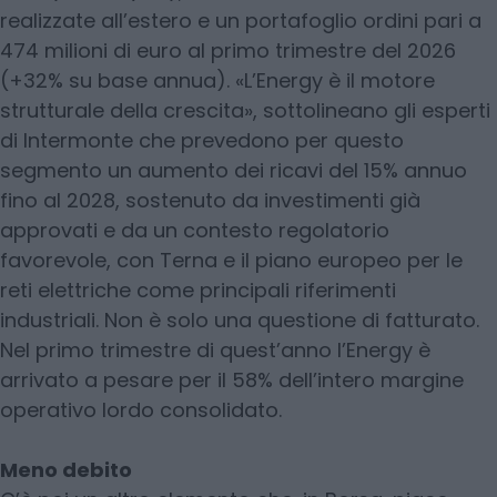
realizzate all’estero e un portafoglio ordini pari a
474 milioni di euro al primo trimestre del 2026
(+32% su base annua). «L’Energy è il motore
strutturale della crescita», sottolineano gli esperti
di Intermonte che prevedono per questo
segmento un aumento dei ricavi del 15% annuo
fino al 2028, sostenuto da investimenti già
approvati e da un contesto regolatorio
favorevole, con Terna e il piano europeo per le
reti elettriche come principali riferimenti
industriali. Non è solo una questione di fatturato.
Nel primo trimestre di quest’anno l’Energy è
arrivato a pesare per il 58% dell’intero margine
operativo lordo consolidato.
Meno debito