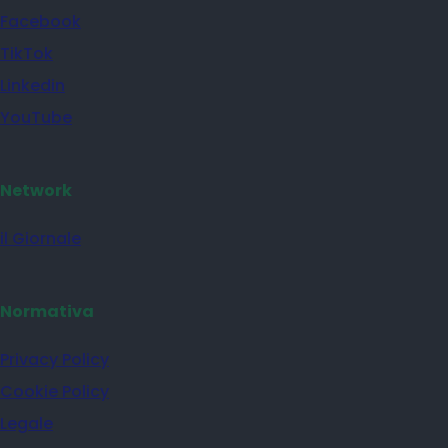
Facebook
TikTok
Linkedin
YouTube
Network
il Giornale
Normativa
Privacy Policy
Cookie Policy
Legale