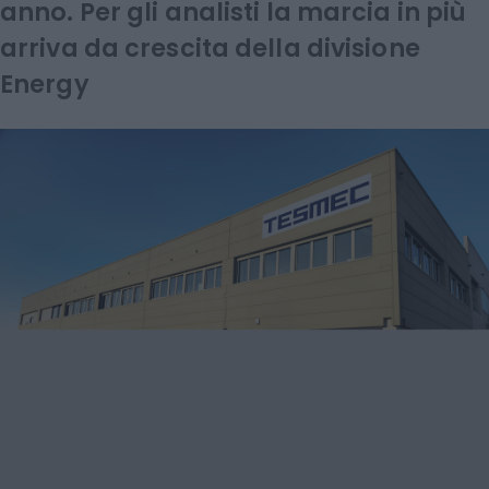
anno. Per gli analisti la marcia in più
arriva da crescita della divisione
Energy