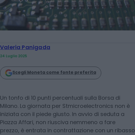
Valeria Panigada
24 Luglio 2025
Scegli Moneta come fonte preferita
Un tonfo di 10 punti percentuali sulla Borsa di
Milano. La giornata per Stmicroelectronics non è
iniziata con il piede giusto. In avvio di seduta a
Piazza Affari, non riusciva nemmeno a fare
prezzo, è entrata in contrattazione con un ribasso