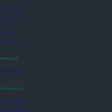
X
Instagram
Facebook
TikTok
Linkedin
YouTube
Network
il Giornale
Normativa
Privacy Policy
Cookie Policy