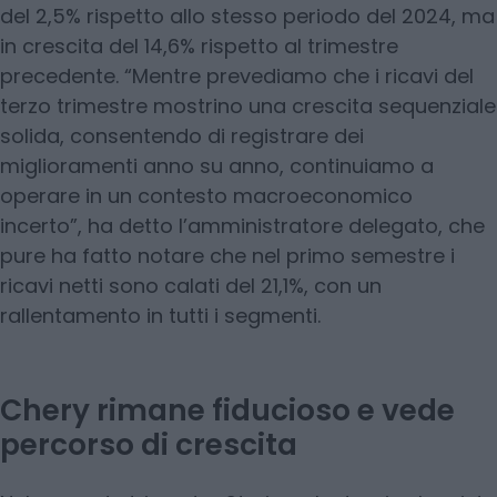
del 2,5% rispetto allo stesso periodo del 2024, ma
in crescita del 14,6% rispetto al trimestre
precedente. “Mentre prevediamo che i ricavi del
terzo trimestre mostrino una crescita sequenziale
solida, consentendo di registrare dei
miglioramenti anno su anno, continuiamo a
operare in un contesto macroeconomico
incerto”, ha detto l’amministratore delegato, che
pure ha fatto notare che nel primo semestre i
ricavi netti sono calati del 21,1%, con un
rallentamento in tutti i segmenti.
Chery rimane fiducioso e vede
percorso di crescita