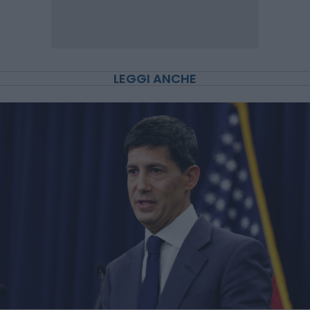
LEGGI ANCHE