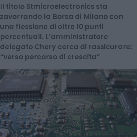
Il titolo Stmicroelectronics sta
zavorrando la Borsa di Milano con
una flessione di oltre 10 punti
percentuali. L’amministratore
delegato Chery cerca di rassicurare:
“verso percorso di crescita”