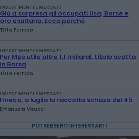
INVESTIMENTI E MERCATI
Giù a sorpresa gli occupati Usa, Borse e
oro esultano. Ecco perché
Titta Ferraro
INVESTIMENTI E MERCATI
Per Mps utile oltre 1,1 miliardi, titolo scatta
in Borsa
Titta Ferraro
INVESTIMENTI E MERCATI
Fineco, a luglio la raccolta schizza del 45
Emanuela Meucci
POTREBBERO INTERESSARTI