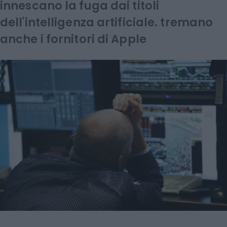
innescano la fuga dai titoli
dell'intelligenza artificiale. tremano
anche i fornitori di Apple