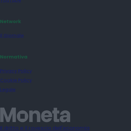
YouTube
Network
il Giornale
Normativa
Privacy Policy
Cookie Policy
Legale
Il dritto e il rovescio dell'economia