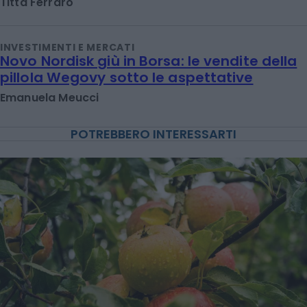
Titta Ferraro
INVESTIMENTI E MERCATI
Novo Nordisk giù in Borsa: le vendite della
pillola Wegovy sotto le aspettative
Emanuela Meucci
POTREBBERO INTERESSARTI