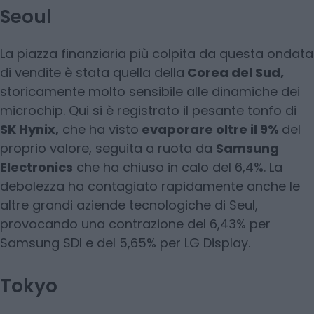
Seoul
La piazza finanziaria più colpita da questa ondata
di vendite è stata quella della
Corea del Sud,
storicamente molto sensibile alle dinamiche dei
microchip. Qui si è registrato il pesante tonfo di
SK Hynix,
che ha visto
evaporare oltre il 9%
del
proprio valore, seguita a ruota da
Samsung
Electronics
che ha chiuso in calo del 6,4%. La
debolezza ha contagiato rapidamente anche le
altre grandi aziende tecnologiche di Seul,
provocando una contrazione del 6,43% per
Samsung SDI e del 5,65% per LG Display.
Tokyo