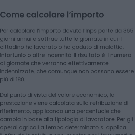
Come calcolare l’importo
Per calcolare l’importo dovuto l’Inps parte da 365
giorni annui e sottrae tutte le giornate in cui il
cittadino ha lavorato o ha goduto di malattia,
infortunio o altre indennità. Il risultato è il numero
di giornate che verranno effettivamente
indennizzate, che comunque non possono essere
più di 180.
Dal punto di vista del valore economico, la
prestazione viene calcolata sulla retribuzione di
riferimento, applicando una percentuale che
cambia in base alla tipologia di lavoratore. Per gli
operai agricoli a tempo determinato si applica