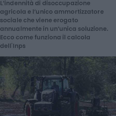
L’indennità di disoccupazione
agricola e l’unico ammortizzatore
sociale che viene erogato
annualmente in un’unica soluzione.
Ecco come funziona il calcola
dell'Inps