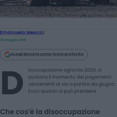
Emanuela Meucci
26 Maggio 2026
Scegli Moneta come fonte preferita
D
isoccupazione agricola 2026, si
avvicina il momento dei pagamenti:
versamenti al via a partire da giugno.
Ecco quanto si può prendere.
Che cos’è la disoccupazione