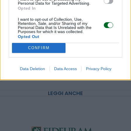
Personal Data for Targeted Advertising.
Opted In
I want to opt-out of Collection, Use,
Retention, Sale, and/or Sharing of my
Personal Data that Is Unrelated with the
Purposes for which it was collected.
Opted Out
CONFIRM
Data Deletion
Data Access
Privacy Policy
LEGGI ANCHE