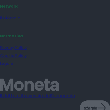
Network
il Giornale
Normativa
Privacy Policy
Cookie Policy
Legale
Il dritto e il rovescio dell'economia
Sfoglia