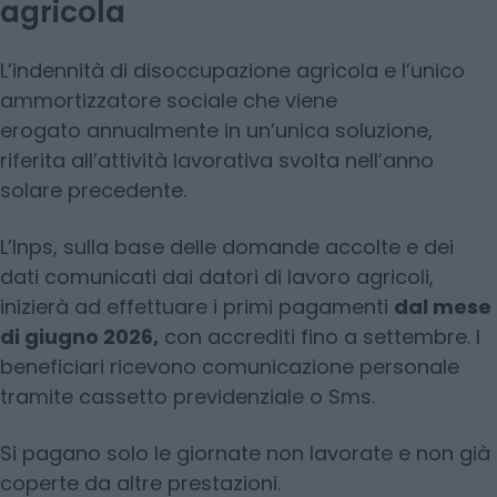
agricola
L’indennità di disoccupazione agricola e l’unico
ammortizzatore sociale che viene
erogato annualmente in un’unica soluzione,
riferita all’attività lavorativa svolta nell’anno
solare precedente.
L’Inps, sulla base delle domande accolte e dei
dati comunicati dai datori di lavoro agricoli,
inizierà ad effettuare i primi pagamenti
dal mese
di giugno 2026,
con accrediti fino a settembre. I
beneficiari ricevono comunicazione personale
tramite cassetto previdenziale o Sms.
Si pagano solo le giornate non lavorate e non già
coperte da altre prestazioni.