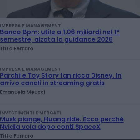
IMPRESA E MANAGEMENT
Banco Bpm: utile a 1,06 miliardi nel 1°
semestre, alzata la guidance 2026
Titta Ferraro
IMPRESA E MANAGEMENT
Parchi e Toy Story fan ricca Disney. In
arrivo canali in streaming gratis
Emanuela Meucci
INVESTIMENTI E MERCATI
Musk piange, Huang ride. Ecco perché
Nvidia vola dopo conti SpaceX
Titta Ferraro